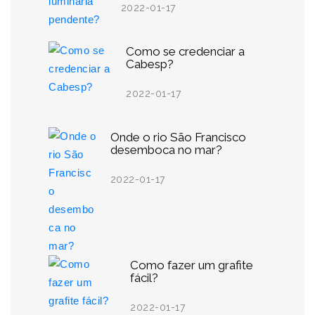
2022-01-17
Como se credenciar a
Cabesp?
2022-01-17
Onde o rio São Francisco
desemboca no mar?
2022-01-17
Como fazer um grafite
fácil?
2022-01-17