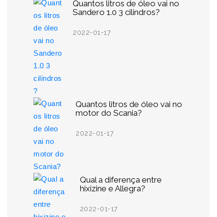
Quantos litros de óleo vai no
Sandero 1.0 3 cilindros?
2022-01-17
Quantos litros de óleo vai no
motor do Scania?
2022-01-17
Qual a diferença entre
hixizine e Allegra?
2022-01-17