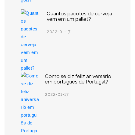
Quantos pacotes de cerveja
vem em um pallet?
2022-01-17
Como se diz feliz aniversário
em português de Portugal?
2022-01-17