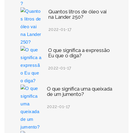
Quantos litros de óleo vai
na Lander 250?
2022-01-17
O que significa a expressão
Eu que o diga?
2022-01-17
O que significa uma queixada
de um jumento?
2022-01-17