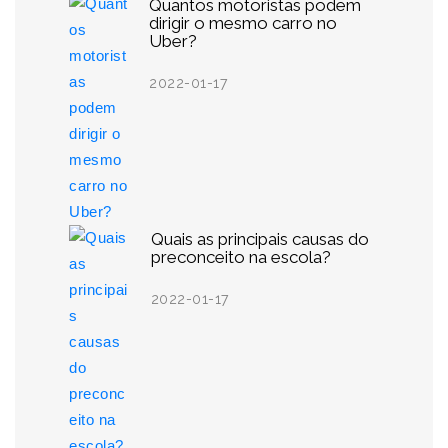
Quantos motoristas podem
dirigir o mesmo carro no
Uber?
2022-01-17
Quais as principais causas do
preconceito na escola?
2022-01-17