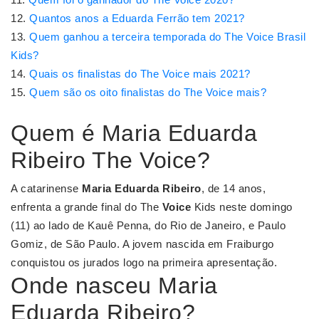
Quantos anos a Eduarda Ferrão tem 2021?
Quem ganhou a terceira temporada do The Voice Brasil
Kids?
Quais os finalistas do The Voice mais 2021?
Quem são os oito finalistas do The Voice mais?
Quem é Maria Eduarda
Ribeiro The Voice?
A catarinense
Maria Eduarda Ribeiro
, de 14 anos,
enfrenta a grande final do The
Voice
Kids neste domingo
(11) ao lado de Kauê Penna, do Rio de Janeiro, e Paulo
Gomiz, de São Paulo. A jovem nascida em Fraiburgo
conquistou os jurados logo na primeira apresentação.
Onde nasceu Maria
Eduarda Ribeiro?