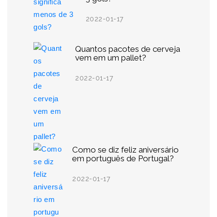
2022-01-17
Quantos pacotes de cerveja
vem em um pallet?
2022-01-17
Como se diz feliz aniversário
em português de Portugal?
2022-01-17