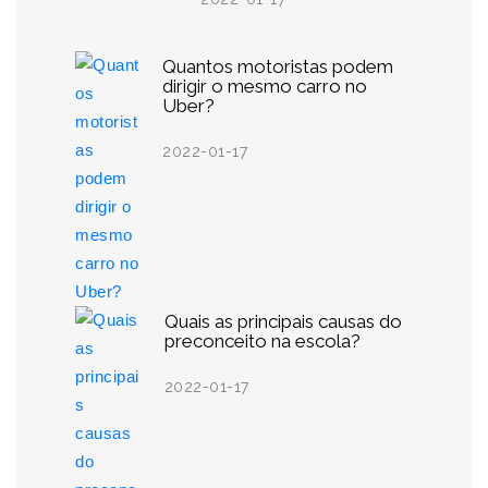
Quantos motoristas podem
dirigir o mesmo carro no
Uber?
2022-01-17
Quais as principais causas do
preconceito na escola?
2022-01-17