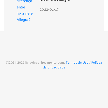
2022-01-17
2021-2026 livrodeconhecimento.com.
Termos de Uso
/
Política
de privacidade