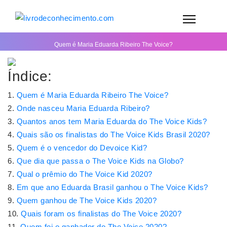
Quem é Maria Eduarda Ribeiro The Voice?
Índice:
Quem é Maria Eduarda Ribeiro The Voice?
Onde nasceu Maria Eduarda Ribeiro?
Quantos anos tem Maria Eduarda do The Voice Kids?
Quais são os finalistas do The Voice Kids Brasil 2020?
Quem é o vencedor do Devoice Kid?
Que dia que passa o The Voice Kids na Globo?
Qual o prêmio do The Voice Kid 2020?
Em que ano Eduarda Brasil ganhou o The Voice Kids?
Quem ganhou de The Voice Kids 2020?
Quais foram os finalistas do The Voice 2020?
Quem foi o ganhador do The Voice 2020?