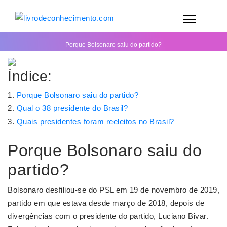
Porque Bolsonaro saiu do partido?
Índice:
Porque Bolsonaro saiu do partido?
Qual o 38 presidente do Brasil?
Quais presidentes foram reeleitos no Brasil?
Porque Bolsonaro saiu do
partido?
Bolsonaro desfiliou-se do PSL em 19 de novembro de 2019,
partido em que estava desde março de 2018, depois de
divergências com o presidente do partido, Luciano Bivar.