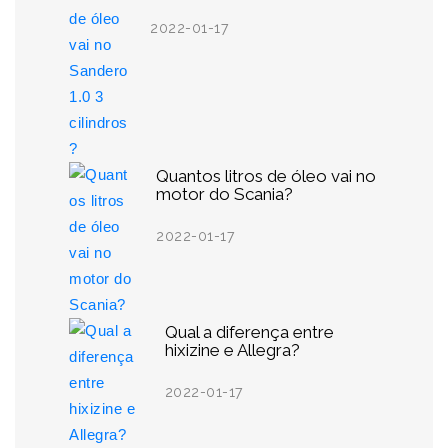
2022-01-17
Quantos litros de óleo vai no
motor do Scania?
2022-01-17
Qual a diferença entre
hixizine e Allegra?
2022-01-17