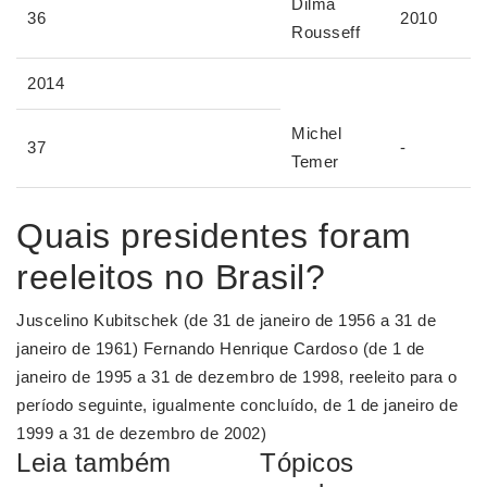
Dilma
36
2010
Rousseff
2014
Michel
37
-
Temer
Quais presidentes foram
reeleitos no Brasil?
Juscelino Kubitschek (de 31 de janeiro de 1956 a 31 de
janeiro de 1961) Fernando Henrique Cardoso (de 1 de
janeiro de 1995 a 31 de dezembro de 1998, reeleito para o
período seguinte, igualmente concluído, de 1 de janeiro de
1999 a 31 de dezembro de 2002)
Leia também
Tópicos