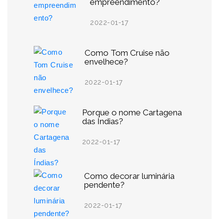
empreendimento?
2022-01-17
Como Tom Cruise não
envelhece?
2022-01-17
Porque o nome Cartagena
das Índias?
2022-01-17
Como decorar luminária
pendente?
2022-01-17