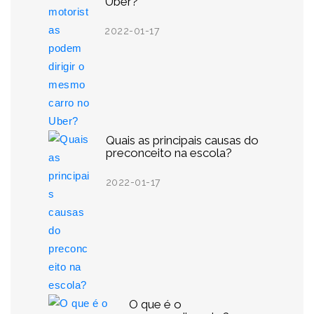
Uber?
2022-01-17
Quais as principais causas do
preconceito na escola?
2022-01-17
O que é o