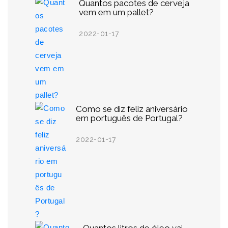
Quantos pacotes de cerveja
vem em um pallet?
2022-01-17
Como se diz feliz aniversário
em português de Portugal?
2022-01-17