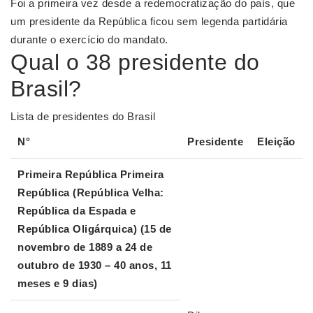
Foi a primeira vez desde a redemocratização do país, que
um presidente da República ficou sem legenda partidária
durante o exercício do mandato.
Qual o 38 presidente do
Brasil?
Lista de presidentes do Brasil
N°
Presidente
Eleição
Primeira República Primeira
República (República Velha:
República da Espada e
República Oligárquica) (15 de
novembro de 1889 a 24 de
outubro de 1930 – 40 anos, 11
meses e 9 dias)