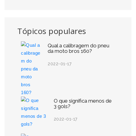
Tópicos populares
Qual a calibragem do pneu
da moto bros 160?
2022-01-17
O que significa menos de
3 gols?
2022-01-17