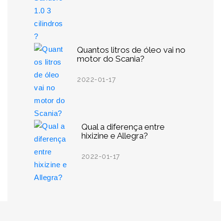
Quantos litros de óleo vai no
motor do Scania?
2022-01-17
Qual a diferença entre
hixizine e Allegra?
2022-01-17