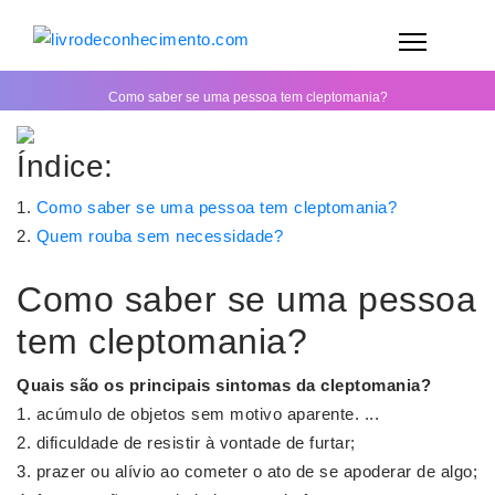
Como saber se uma pessoa tem cleptomania?
Índice:
Como saber se uma pessoa tem cleptomania?
Quem rouba sem necessidade?
Como saber se uma pessoa
tem cleptomania?
Quais são os principais sintomas da
cleptomania
?
acúmulo de objetos sem motivo aparente. ...
dificuldade de resistir à vontade de furtar;
prazer ou alívio ao cometer o ato de se apoderar de algo;