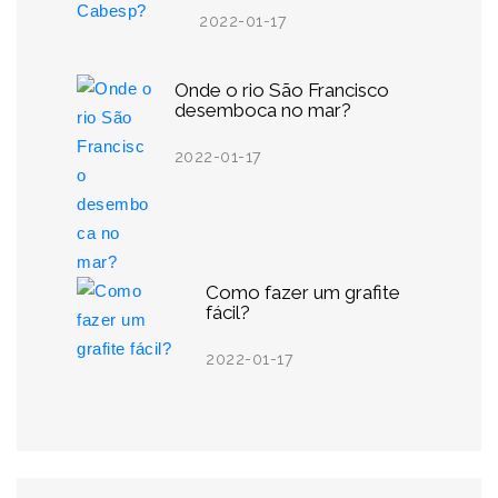
2022-01-17
Onde o rio São Francisco
desemboca no mar?
2022-01-17
Como fazer um grafite
fácil?
2022-01-17