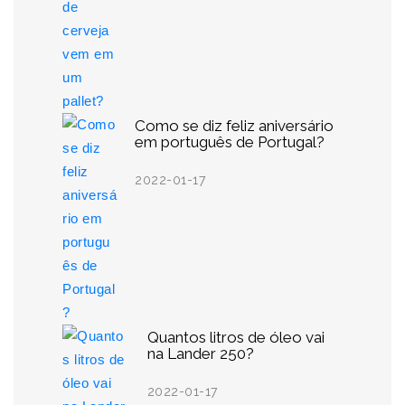
Como se diz feliz aniversário
em português de Portugal?
2022-01-17
Quantos litros de óleo vai
na Lander 250?
2022-01-17