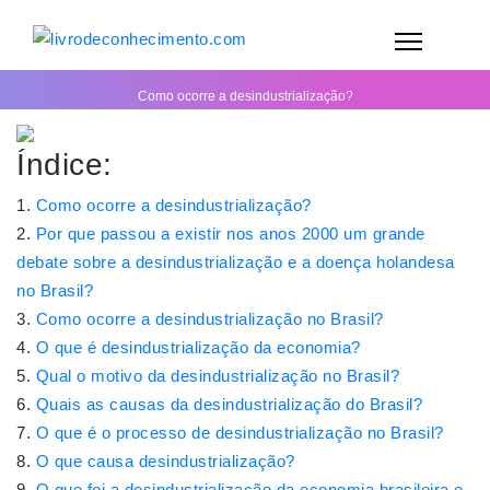
Como ocorre a desindustrialização?
Índice:
Como ocorre a desindustrialização?
Por que passou a existir nos anos 2000 um grande
debate sobre a desindustrialização e a doença holandesa
no Brasil?
Como ocorre a desindustrialização no Brasil?
O que é desindustrialização da economia?
Qual o motivo da desindustrialização no Brasil?
Quais as causas da desindustrialização do Brasil?
O que é o processo de desindustrialização no Brasil?
O que causa desindustrialização?
O que foi a desindustrialização da economia brasileira e