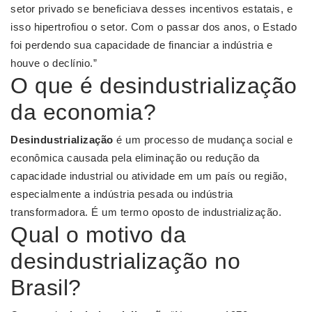
setor privado se beneficiava desses incentivos estatais, e
isso hipertrofiou o setor. Com o passar dos anos, o Estado
foi perdendo sua capacidade de financiar a indústria e
houve o declínio.”
O que é desindustrialização
da economia?
Desindustrialização
é um processo de mudança social e
econômica causada pela eliminação ou redução da
capacidade industrial ou atividade em um país ou região,
especialmente a indústria pesada ou indústria
transformadora. É um termo oposto de industrialização.
Qual o motivo da
desindustrialização no
Brasil?