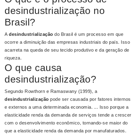
desindustrialização no
Brasil?
A
desindustrialização
do Brasil é um processo em que
ocorre a diminuição das empresas industriais do país. Isso
acarreta na queda de seu tecido produtivo e da geração de
riqueza.
O que causa
desindustrialização?
Segundo Rowthorn e Ramaswany (1999), a
desindustrialização
pode ser causada por fatores internos
e externos a uma determinada economia. ... Isso porque a
elasticidade renda da demanda de serviços tende a crescer
com o desenvolvimento econômico, tornando-se maior do
que a elasticidade renda da demanda por manufaturados.