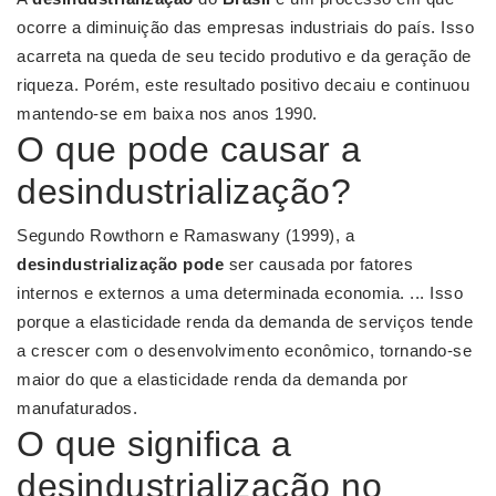
ocorre a diminuição das empresas industriais do país. Isso
acarreta na queda de seu tecido produtivo e da geração de
riqueza. Porém, este resultado positivo decaiu e continuou
mantendo-se em baixa nos anos 1990.
O que pode causar a
desindustrialização?
Segundo Rowthorn e Ramaswany (1999), a
desindustrialização pode
ser causada por fatores
internos e externos a uma determinada economia. ... Isso
porque a elasticidade renda da demanda de serviços tende
a crescer com o desenvolvimento econômico, tornando-se
maior do que a elasticidade renda da demanda por
manufaturados.
O que significa a
desindustrialização no