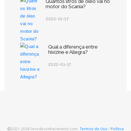
Quantos litros de óleo vai no
motor do Scania?
2022-01-17
Qual a diferença entre
hixizine e Allegra?
2022-01-17
2021-2026 livrodeconhecimento.com.
Termos de Uso
/
Política