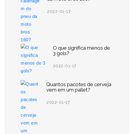
2022-01-17
O que significa menos de
3 gols?
2022-01-17
Quantos pacotes de cerveja
vem em um pallet?
2022-01-17