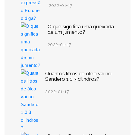
2022-01-17
O que significa uma queixada
de um jumento?
2022-01-17
Quantos litros de óleo vai no
Sandero 1.0 3 cilindros?
2022-01-17