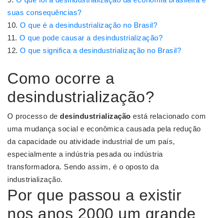
suas consequências?
O que é a desindustrialização no Brasil?
O que pode causar a desindustrialização?
O que significa a desindustrialização no Brasil?
Como ocorre a
desindustrialização?
O processo de
desindustrialização
está relacionado com
uma mudança social e econômica causada pela redução
da capacidade ou atividade industrial de um país,
especialmente a indústria pesada ou indústria
transformadora. Sendo assim, é o oposto da
industrialização.
Por que passou a existir
nos anos 2000 um grande