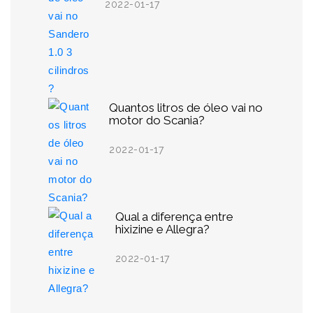
2022-01-17
Quantos litros de óleo vai no
motor do Scania?
2022-01-17
Qual a diferença entre
hixizine e Allegra?
2022-01-17