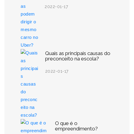
2022-01-17
Quais as principais causas do
preconceito na escola?
2022-01-17
O que é o
empreendimento?