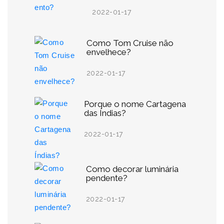
2022-01-17
Como Tom Cruise não
envelhece?
2022-01-17
Porque o nome Cartagena
das Índias?
2022-01-17
Como decorar luminária
pendente?
2022-01-17