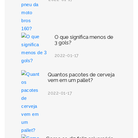
O que significa menos de
3 gols?
2022-01-17
Quantos pacotes de cerveja
vem em um pallet?
2022-01-17