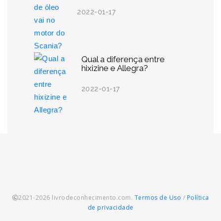
2022-01-17
Qual a diferença entre
hixizine e Allegra?
2022-01-17
2021-2026 livrodeconhecimento.com.
Termos de Uso
/
Política
de privacidade