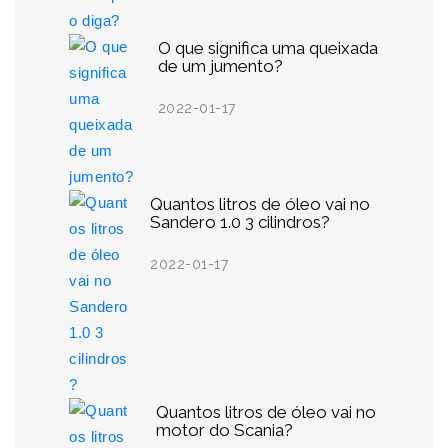
O que significa uma queixada
de um jumento?
2022-01-17
Quantos litros de óleo vai no
Sandero 1.0 3 cilindros?
2022-01-17
Quantos litros de óleo vai no
motor do Scania?