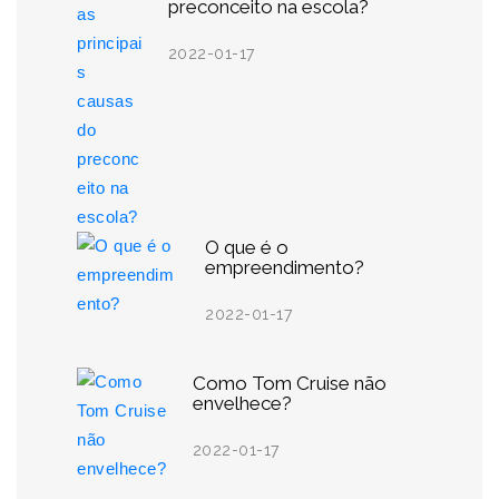
preconceito na escola?
2022-01-17
O que é o
empreendimento?
2022-01-17
Como Tom Cruise não
envelhece?
2022-01-17