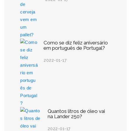
Como se diz feliz aniversário
em português de Portugal?
2022-01-17
Quantos litros de óleo vai
na Lander 250?
2022-01-17