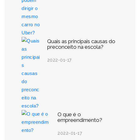
Quais as principais causas do
preconceito na escola?
2022-01-17
O que é o
empreendimento?
2022-01-17