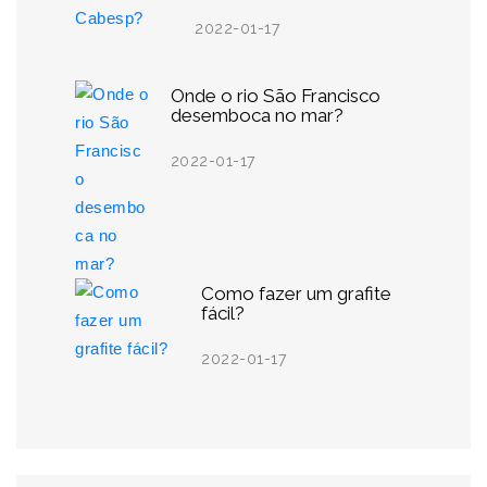
2022-01-17
Onde o rio São Francisco
desemboca no mar?
2022-01-17
Como fazer um grafite
fácil?
2022-01-17