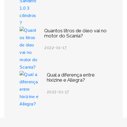
Quantos litros de óleo vai no
motor do Scania?
2022-01-17
Qual a diferença entre
hixizine e Allegra?
2022-01-17