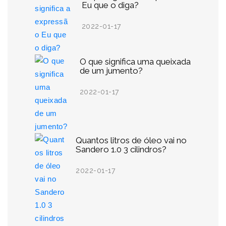
Eu que o diga?
2022-01-17
O que significa uma queixada
de um jumento?
2022-01-17
Quantos litros de óleo vai no
Sandero 1.0 3 cilindros?
2022-01-17