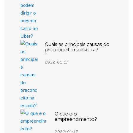
Quais as principais causas do
preconceito na escola?
2022-01-17
O que é o
empreendimento?
2022-01-17