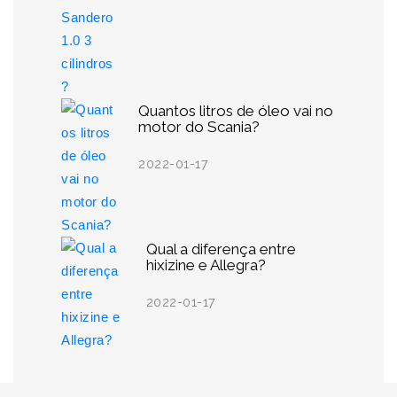
Quantos litros de óleo vai no
motor do Scania?
2022-01-17
Qual a diferença entre
hixizine e Allegra?
2022-01-17