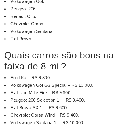
Volkswagen Gol.
Peugeot 206.
Renault Clio.
Chevrolet Corsa.
Volkswagen Santana.
Fiat Brava.
Quais carros são bons na
faixa de 8 mil?
Ford Ka – R$ 9.800.
Volkswagen Gol G3 Special – R$ 10.000.
Fiat Uno Mille Fire – R$ 9.900.
Peugeot 206 Selection 1. – R$ 9.400.
Fiat Brava SX 1. – R$ 9.600.
Chevrolet Corsa Wind – R$ 9.400.
Volkswagen Santana 1. – R$ 10.000.