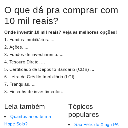
O que dá pra comprar com
10 mil reais?
Onde investir
10 mil reais
?
Veja as melhores opções!
Fundos imobiliários. ...
Ações. ...
Fundos de investimento. ...
Tesouro Direto. ...
Certificado de Depósito Bancário (CDB) ...
Letra de Crédito Imobiliário (LCI) ...
Franquias. ...
Fintechs de investimentos.
Leia também
Tópicos
populares
Quantos anos tem a
Hope Solo?
São Félix do Xingu PA