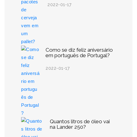
2022-01-17
Como se diz feliz aniversário
em português de Portugal?
2022-01-17
Quantos litros de óleo vai
na Lander 250?