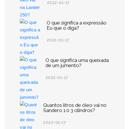
2022-01-17
O que significa a expressão
Eu que o diga?
2022-01-17
O que significa uma queixada
de um jumento?
2022-01-17
Quantos litros de óleo vai no
Sandero 1.0 3 cilindros?
2022-01-17