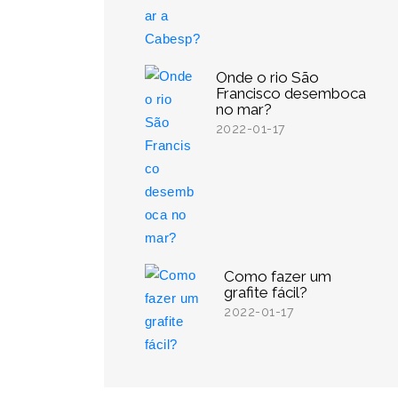
Onde o rio São
Francisco desemboca
no mar?
2022-01-17
Como fazer um
grafite fácil?
2022-01-17