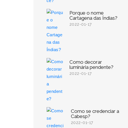
Porque o nome
Cartagena das Índias?
2022-01-17
Como decorar
luminária pendente?
2022-01-17
Como se credenciar a
Cabesp?
2022-01-17