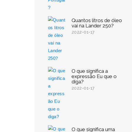
Quantos litros de óleo
vai na Lander 250?
2022-01-17
O que significa a
expressão Eu que o
diga?
2022-01-17
O que significa uma