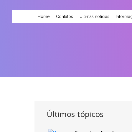
Home
Contatos
Últimas notícias
Informaç
Últimos tópicos