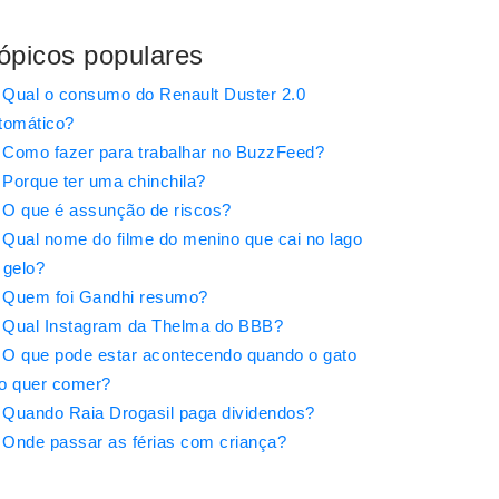
ópicos populares
Qual o consumo do Renault Duster 2.0
tomático?
Como fazer para trabalhar no BuzzFeed?
Porque ter uma chinchila?
O que é assunção de riscos?
Qual nome do filme do menino que cai no lago
 gelo?
Quem foi Gandhi resumo?
Qual Instagram da Thelma do BBB?
O que pode estar acontecendo quando o gato
o quer comer?
Quando Raia Drogasil paga dividendos?
Onde passar as férias com criança?