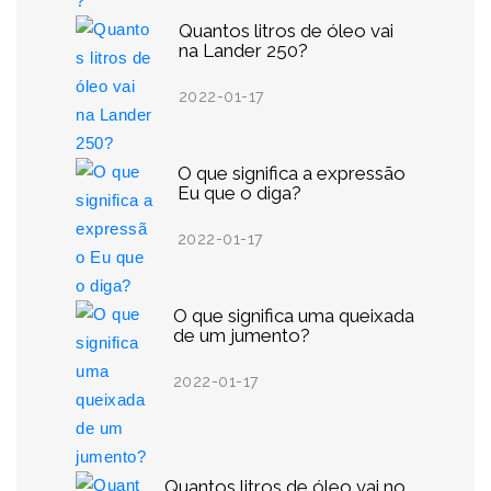
Quantos litros de óleo vai
na Lander 250?
2022-01-17
O que significa a expressão
Eu que o diga?
2022-01-17
O que significa uma queixada
de um jumento?
2022-01-17
Quantos litros de óleo vai no