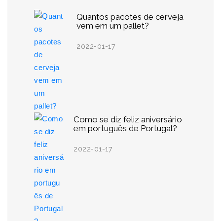
Quantos pacotes de cerveja
vem em um pallet?
2022-01-17
Como se diz feliz aniversário
em português de Portugal?
2022-01-17