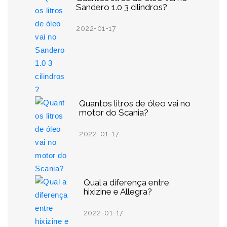
Sandero 1.0 3 cilindros?
2022-01-17
Quantos litros de óleo vai no
motor do Scania?
2022-01-17
Qual a diferença entre
hixizine e Allegra?
2022-01-17