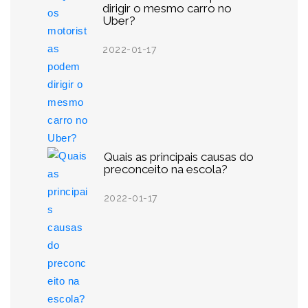
dirigir o mesmo carro no
Uber?
2022-01-17
Quais as principais causas do
preconceito na escola?
2022-01-17