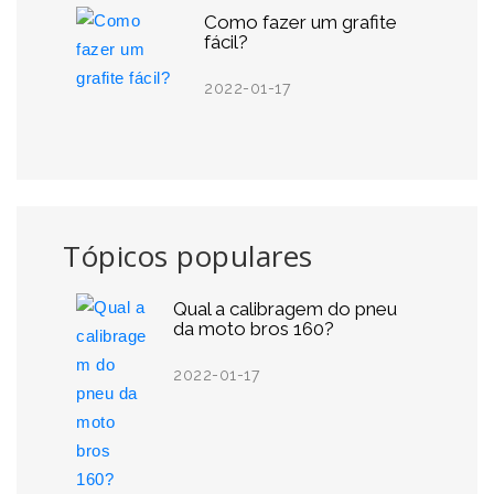
Como fazer um grafite
fácil?
2022-01-17
Tópicos populares
Qual a calibragem do pneu
da moto bros 160?
2022-01-17