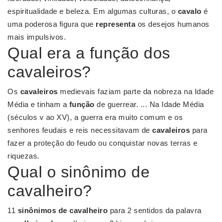
espiritualidade e beleza. Em algumas culturas, o
cavalo
é
uma poderosa figura que
representa
os desejos humanos
mais impulsivos.
Qual era a função dos
cavaleiros?
Os
cavaleiros
medievais faziam parte da nobreza na Idade
Média e tinham a
função
de guerrear. ... Na Idade Média
(séculos v ao XV), a guerra era muito comum e os
senhores feudais e reis necessitavam de
cavaleiros
para
fazer a proteção do feudo ou conquistar novas terras e
riquezas.
Qual o sinônimo de
cavalheiro?
11
sinônimos de cavalheiro
para 2 sentidos da palavra