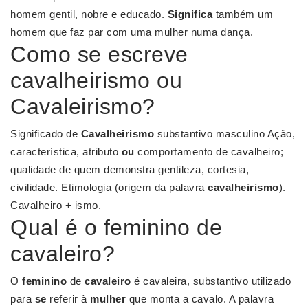
homem gentil, nobre e educado.
Significa
também um
homem que faz par com uma mulher numa dança.
Como se escreve
cavalheirismo ou
Cavaleirismo?
Significado de
Cavalheirismo
substantivo masculino Ação,
característica, atributo
ou
comportamento de cavalheiro;
qualidade de quem demonstra gentileza, cortesia,
civilidade. Etimologia (origem da palavra
cavalheirismo
).
Cavalheiro + ismo.
Qual é o feminino de
cavaleiro?
O
feminino
de
cavaleiro
é cavaleira, substantivo utilizado
para
se
referir à
mulher
que monta a cavalo. A palavra