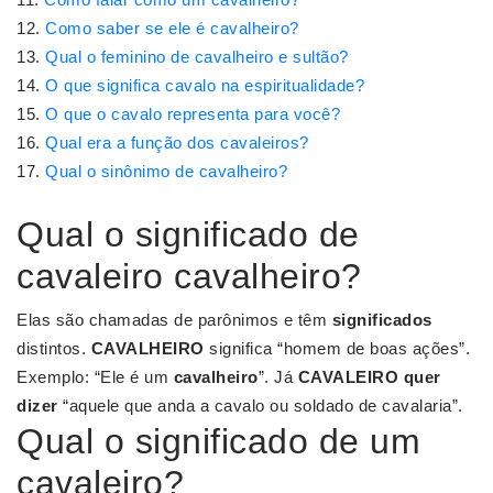
Como saber se ele é cavalheiro?
Qual o feminino de cavalheiro e sultão?
O que significa cavalo na espiritualidade?
O que o cavalo representa para você?
Qual era a função dos cavaleiros?
Qual o sinônimo de cavalheiro?
Qual o significado de
cavaleiro cavalheiro?
Elas são chamadas de parônimos e têm
significados
distintos.
CAVALHEIRO
significa “homem de boas ações”.
Exemplo: “Ele é um
cavalheiro
”. Já
CAVALEIRO quer
dizer
“aquele que anda a cavalo ou soldado de cavalaria”.
Qual o significado de um
cavaleiro?