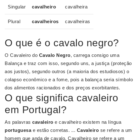
Singular
cavalheiro
cavalheira
Plural
cavalheiros
cavalheiras
O que é o cavalo negro?
O Cavaleiro do
Cavalo Negro
, carrega consigo uma
Balança e traz com isso, segundo uns, a justiça (proteção
aos justos), segundo outros (a maioria dos estudiosos) o
colapso econômico e a fome, pois a balança seria símbolo
dos alimentos racionados e dos preços exorbitantes.
O que significa cavaleiro
em Portugal?
As palavras
cavaleiro
e cavalheiro existem na língua
portuguesa
e estão corretas. ...
Cavaleiro
se refere a um
homem que anda de cavalo. Cavalheiro se refere a um