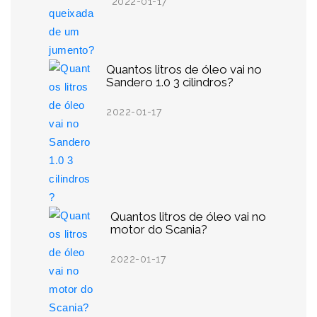
2022-01-17
Quantos litros de óleo vai no
Sandero 1.0 3 cilindros?
2022-01-17
Quantos litros de óleo vai no
motor do Scania?
2022-01-17