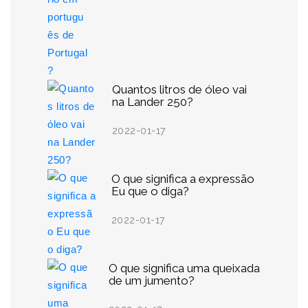
Quantos litros de óleo vai
na Lander 250?
2022-01-17
O que significa a expressão
Eu que o diga?
2022-01-17
O que significa uma queixada
de um jumento?