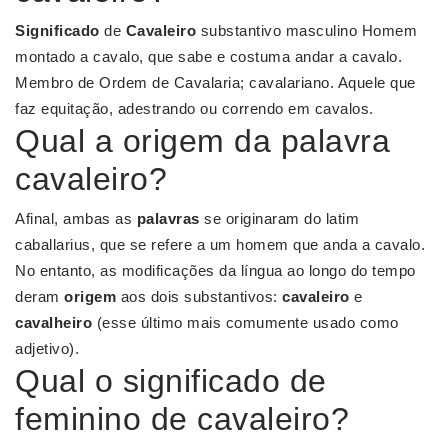
Significado
de
Cavaleiro
substantivo masculino Homem
montado a cavalo, que sabe e costuma andar a cavalo.
Membro de Ordem de Cavalaria; cavalariano. Aquele que
faz equitação, adestrando ou correndo em cavalos.
Qual a origem da palavra
cavaleiro?
Afinal, ambas as
palavras
se originaram do latim
caballarius, que se refere a um homem que anda a cavalo.
No entanto, as modificações da língua ao longo do tempo
deram
origem
aos dois substantivos:
cavaleiro
e
cavalheiro
(esse último mais comumente usado como
adjetivo).
Qual o significado de
feminino de cavaleiro?