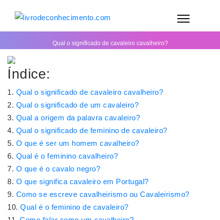
Qual o significado de cavaleiro cavalheiro?
Índice:
Qual o significado de cavaleiro cavalheiro?
Qual o significado de um cavaleiro?
Qual a origem da palavra cavaleiro?
Qual o significado de feminino de cavaleiro?
O que é ser um homem cavalheiro?
Qual é o feminino cavalheiro?
O que é o cavalo negro?
O que significa cavaleiro em Portugal?
Como se escreve cavalheirismo ou Cavaleirismo?
Qual é o feminino de cavaleiro?
Como falar como um cavalheiro?