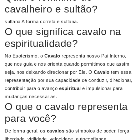
cavalheiro e sultão?
sultana A forma correta é sultana.
O que significa cavalo na
espiritualidade?
No Esoterismo, o
Cavalo
representa nosso Pai Interno,
que nos guia e nos orienta quando permitimos que assim
seja, nos deixando direcionar por Ele. O
Cavalo
tem essa
representação por sua capacidade de conduzir, direcionar,
contribuir para o avanço
espiritual
e impulsionar para
mudanças necessárias.
O que o cavalo representa
para você?
De forma geral, os
cavalos
são símbolos de poder, força,
liberdade, virilidade, velocidade, autoconfiança,