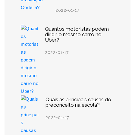
2022-01-17
Quantos motoristas podem
dirigir o mesmo carro no
Uber?
2022-01-17
Quais as principais causas do
preconceito na escola?
2022-01-17