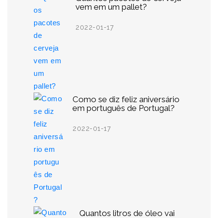
vem em um pallet?
2022-01-17
Como se diz feliz aniversário
em português de Portugal?
2022-01-17
Quantos litros de óleo vai