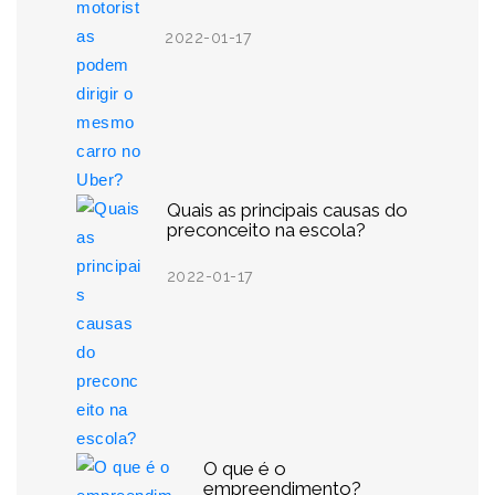
2022-01-17
Quais as principais causas do
preconceito na escola?
2022-01-17
O que é o
empreendimento?