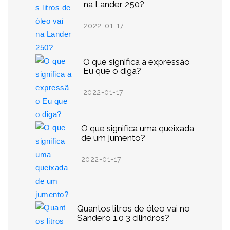
na Lander 250?
2022-01-17
O que significa a expressão
Eu que o diga?
2022-01-17
O que significa uma queixada
de um jumento?
2022-01-17
Quantos litros de óleo vai no
Sandero 1.0 3 cilindros?