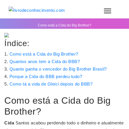
Como está a Cida do Big Brother?
Índice:
Como está a Cida do Big Brother?
Quantos anos tem a Cida do BBB?
Quanto ganha o vencedor do Big Brother Brasil?
Porque a Cida do BBB perdeu tudo?
Como tá a vida de Gleici depois do BBB?
Como está a Cida do Big
Brother?
Cida
Santos acabou perdendo todo o dinheiro e atualmente