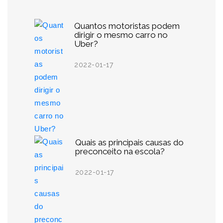
Quantos motoristas podem
dirigir o mesmo carro no
Uber?
2022-01-17
Quais as principais causas do
preconceito na escola?
2022-01-17