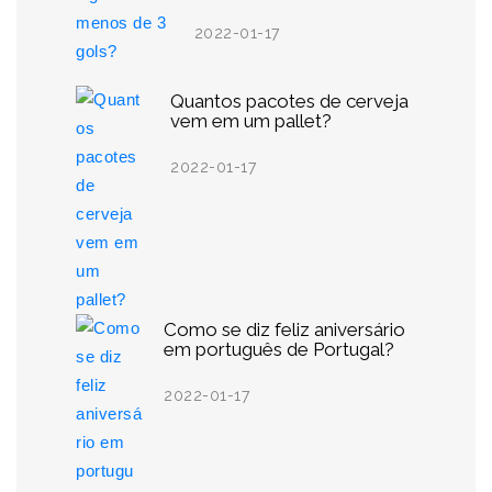
2022-01-17
Quantos pacotes de cerveja
vem em um pallet?
2022-01-17
Como se diz feliz aniversário
em português de Portugal?
2022-01-17