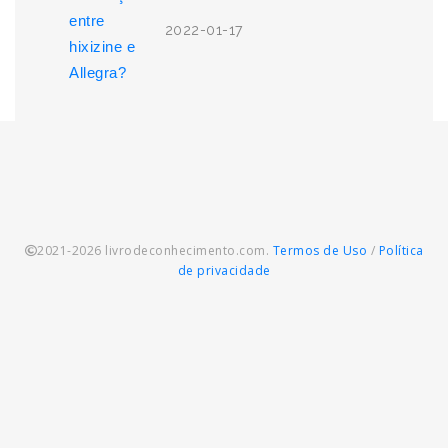
2022-01-17
2021-2026 livrodeconhecimento.com.
Termos de Uso
/
Política
de privacidade