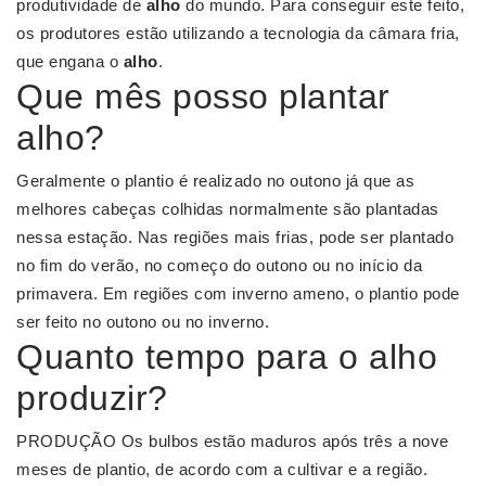
produtividade de
alho
do mundo. Para conseguir este feito,
os produtores estão utilizando a tecnologia da câmara fria,
que engana o
alho
.
Que mês posso plantar
alho?
Geralmente o plantio é realizado no outono já que as
melhores cabeças colhidas normalmente são plantadas
nessa estação. Nas regiões mais frias, pode ser plantado
no fim do verão, no começo do outono ou no início da
primavera. Em regiões com inverno ameno, o plantio pode
ser feito no outono ou no inverno.
Quanto tempo para o alho
produzir?
PRODUÇÃO Os bulbos estão maduros após três a nove
meses de plantio, de acordo com a cultivar e a região.