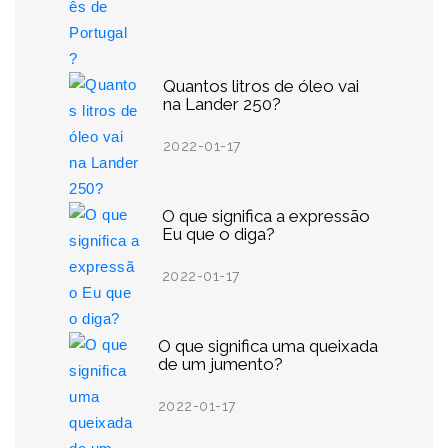
Quantos litros de óleo vai
na Lander 250?
2022-01-17
O que significa a expressão
Eu que o diga?
2022-01-17
O que significa uma queixada
de um jumento?
2022-01-17