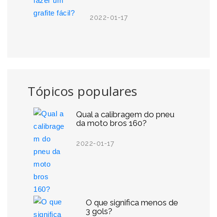
2022-01-17
Tópicos populares
Qual a calibragem do pneu
da moto bros 160?
2022-01-17
O que significa menos de
3 gols?