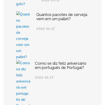
2022-01-17
Quantos pacotes de cerveja
vem em um pallet?
2022-01-17
Como se diz feliz aniversário
em português de Portugal?
2022-01-17