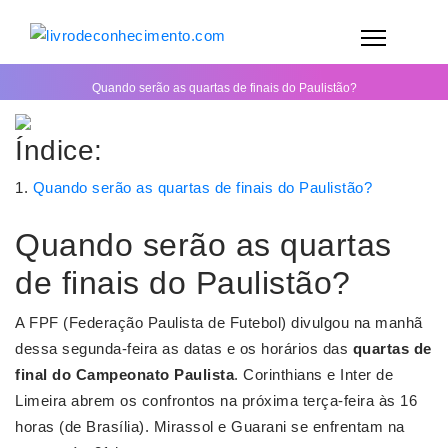
Quando serão as quartas de finais do Paulistão?
Índice:
Quando serão as quartas de finais do Paulistão?
Quando serão as quartas
de finais do Paulistão?
A FPF (Federação Paulista de Futebol) divulgou na manhã
dessa segunda-feira as datas e os horários das
quartas de
final do Campeonato Paulista
. Corinthians e Inter de
Limeira abrem os confrontos na próxima terça-feira às 16
horas (de Brasília). Mirassol e Guarani se enfrentam na