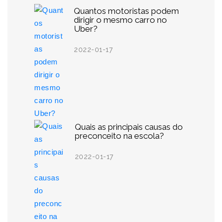
Quantos motoristas podem
dirigir o mesmo carro no
Uber?
2022-01-17
Quais as principais causas do
preconceito na escola?
2022-01-17