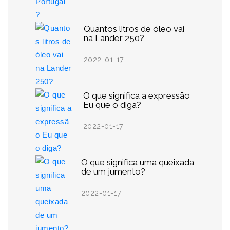
Quantos litros de óleo vai
na Lander 250?
2022-01-17
O que significa a expressão
Eu que o diga?
2022-01-17
O que significa uma queixada
de um jumento?
2022-01-17