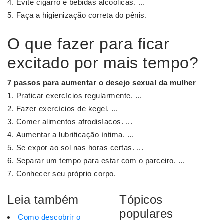
Evite cigarro e bebidas alcoólicas. ...
Faça a higienização correta do pênis.
O que fazer para ficar
excitado por mais tempo?
7 passos para aumentar o desejo sexual da mulher
Praticar exercícios regularmente. ...
Fazer exercícios de kegel. ...
Comer alimentos afrodisíacos. ...
Aumentar a lubrificação íntima. ...
Se expor ao sol nas horas certas. ...
Separar um tempo para estar com o parceiro. ...
Conhecer seu próprio corpo.
Leia também
Tópicos
populares
Como descobrir o