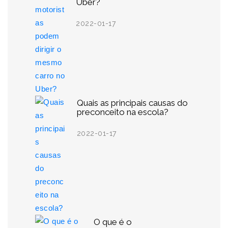
Uber?
2022-01-17
Quais as principais causas do
preconceito na escola?
2022-01-17
O que é o