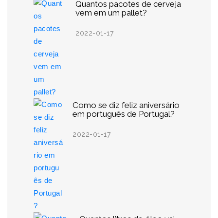
Quantos pacotes de cerveja
vem em um pallet?
2022-01-17
Como se diz feliz aniversário
em português de Portugal?
2022-01-17