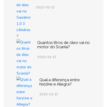
2022-01-17
Quantos litros de óleo vai no
motor do Scania?
2022-01-17
Qual a diferença entre
hixizine e Allegra?
2022-01-17