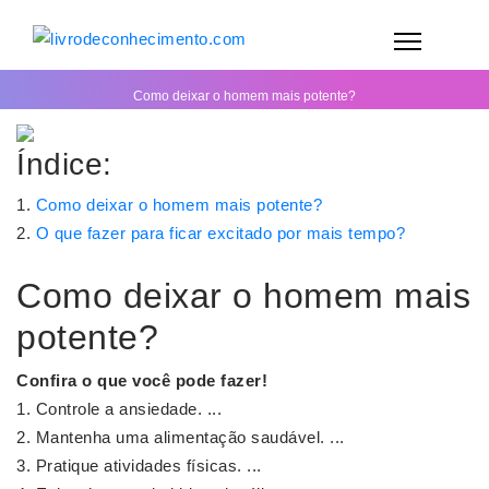
Como deixar o homem mais potente?
Índice:
Como deixar o homem mais potente?
O que fazer para ficar excitado por mais tempo?
Como deixar o homem mais
potente?
Confira o que você pode fazer!
Controle a ansiedade. ...
Mantenha uma alimentação saudável. ...
Pratique atividades físicas. ...