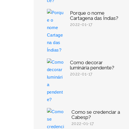
Porque o nome
Cartagena das Índias?
2022-01-17
Como decorar
luminária pendente?
2022-01-17
Como se credenciar a
Cabesp?
2022-01-17