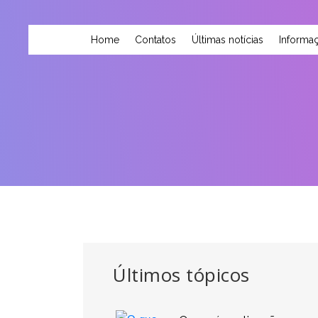
Home
Contatos
Últimas notícias
Informaç
Últimos tópicos