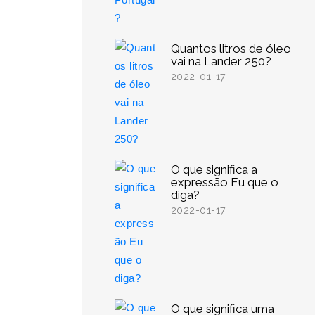
Quantos litros de óleo
vai na Lander 250?
2022-01-17
O que significa a
expressão Eu que o
diga?
2022-01-17
O que significa uma