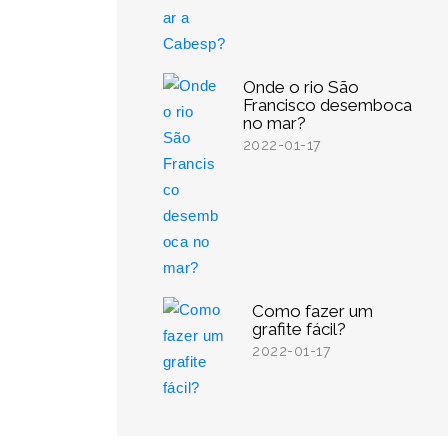
Onde o rio São
Francisco desemboca
no mar?
2022-01-17
Como fazer um
grafite fácil?
2022-01-17