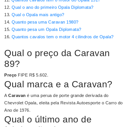
Qual o ano do primeiro Opala Diplomata?
Qual o Opala mais antigo?
Quanto pesa uma Caravan 1980?
Quanto pesa um Opala Diplomata?
Quantos cavalos tem o motor 4 cilindros de Opala?
Qual o preço da Caravan
89?
Preço
FIPE R$ 5.602.
Qual marca e a Caravan?
A
Caravan
é uma perua de porte grande derivada do
Chevrolet Opala, eleita pela Revista Autoesporte o Carro do
Ano de 1976.
Qual o último ano de