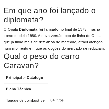
Em que ano foi lançado o
diplomata?
O Opala
Diplomata foi lançado
no final de 1979, mas já
como modelo 1980. A nova versão topo de linha do Opala,
que já tinha mais de dez
anos
de mercado, atraiu atenção
num momento em que as opções do mercado se reduziam.
Qual o peso do carro
Caravan?
Principal > Catálogo
Ficha Técnica
84 litros
Tanque de combustível