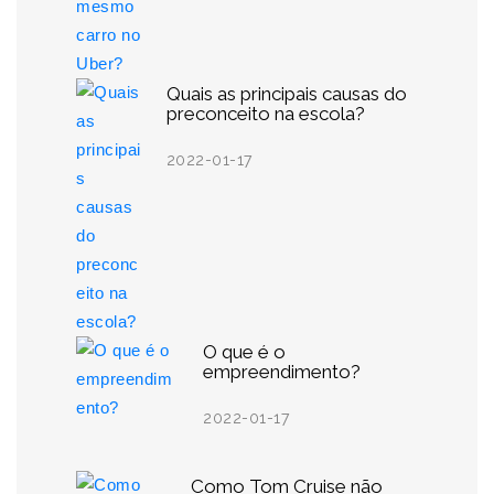
Quais as principais causas do
preconceito na escola?
2022-01-17
O que é o
empreendimento?
2022-01-17
Como Tom Cruise não