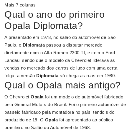
Mais 7 colunas
Qual o ano do primeiro
Opala Diplomata?
A presentado em 1978, no salão do automóvel de São
Paulo, o
Diplomata
passou a disputar mercado
diretamente com o Alfa Romeo 2300 TI, e com o Ford
Landau, sendo que o modelo da Chevrolet liderava as
vendas no mercado dos carros de luxo com uma certa
folga, a versão
Diplomata
só chega as ruas em 1980.
Qual o Opala mais antigo?
O Chevrolet
Opala
foi um modelo de automóvel fabricado
pela General Motors do Brasil. Foi o primeiro automóvel de
passeio fabricado pela montadora no país, tendo sido
produzido de 19. O
Opala
foi apresentado ao público
brasileiro no Salão do Automóvel de 1968.