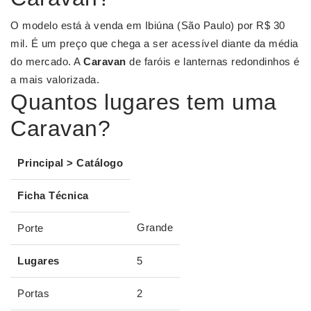
O modelo está à venda em Ibiúna (São Paulo) por R$ 30
mil. É um preço que chega a ser acessível diante da média
do mercado. A
Caravan
de faróis e lanternas redondinhos é
a mais valorizada.
Quantos lugares tem uma
Caravan?
Principal > Catálogo
Ficha Técnica
Grande
Porte
Lugares
5
Portas
2