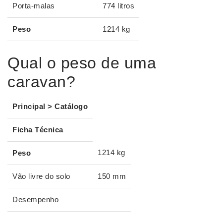
Porta-malas
774 litros
Peso
1214 kg
Qual o peso de uma
caravan?
Principal > Catálogo
Ficha Técnica
1214 kg
Peso
Vão livre do solo
150 mm
Desempenho