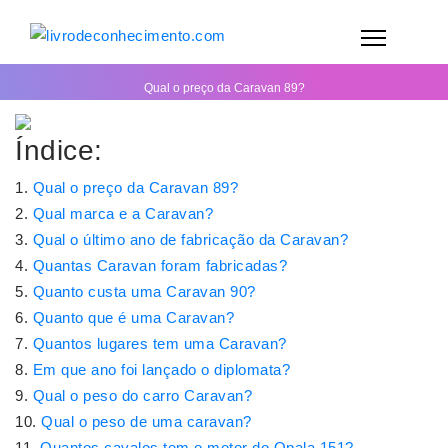
Qual o preço da Caravan 89?
Índice:
Qual o preço da Caravan 89?
Qual marca e a Caravan?
Qual o último ano de fabricação da Caravan?
Quantas Caravan foram fabricadas?
Quanto custa uma Caravan 90?
Quanto que é uma Caravan?
Quantos lugares tem uma Caravan?
Em que ano foi lançado o diplomata?
Qual o peso do carro Caravan?
Qual o peso de uma caravan?
Quantos cavalos tem o motor do Opala 151?