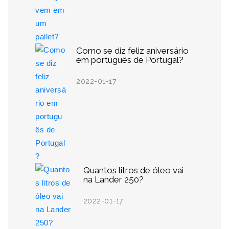
Como se diz feliz aniversário
em português de Portugal?
2022-01-17
Quantos litros de óleo vai
na Lander 250?
2022-01-17