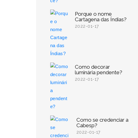
Porque o nome
Cartagena das Índias?
2022-01-17
Como decorar
luminária pendente?
2022-01-17
Como se credenciar a
Cabesp?
2022-01-17