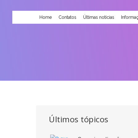
Home
Contatos
Últimas notícias
Informaç
Últimos tópicos