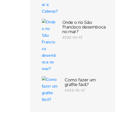
Onde o rio São
Francisco desemboca
no mar?
2022-01-17
Como fazer um
grafite fácil?
2022-01-17