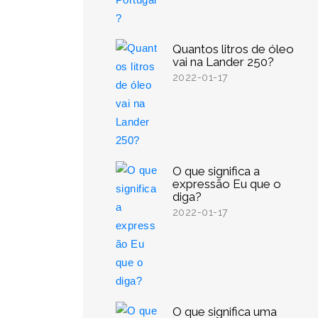
Quantos litros de óleo
vai na Lander 250?
2022-01-17
O que significa a
expressão Eu que o
diga?
2022-01-17
O que significa uma