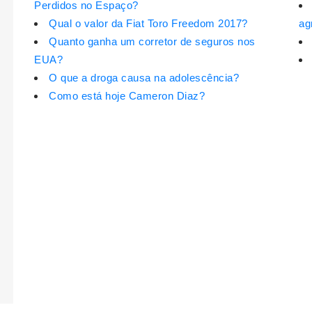
Perdidos no Espaço?
Qual o valor da Fiat Toro Freedom 2017?
ag
Quanto ganha um corretor de seguros nos
EUA?
O que a droga causa na adolescência?
Como está hoje Cameron Diaz?