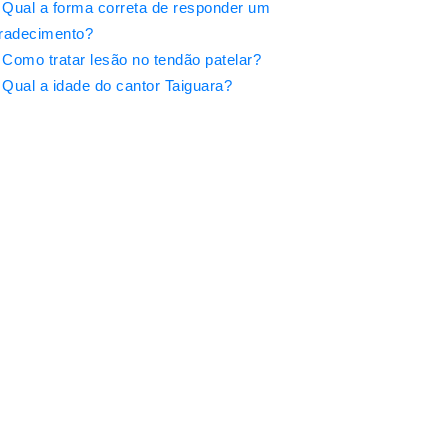
Qual a forma correta de responder um
radecimento?
Como tratar lesão no tendão patelar?
Qual a idade do cantor Taiguara?