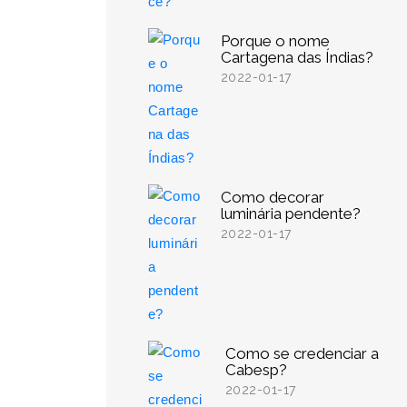
Porque o nome
Cartagena das Índias?
2022-01-17
Como decorar
luminária pendente?
2022-01-17
Como se credenciar a
Cabesp?
2022-01-17