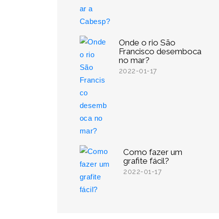
Onde o rio São
Francisco desemboca
no mar?
2022-01-17
Como fazer um
grafite fácil?
2022-01-17