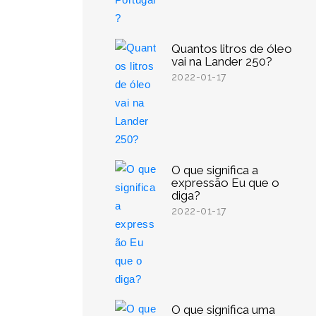
Quantos litros de óleo
vai na Lander 250?
2022-01-17
O que significa a
expressão Eu que o
diga?
2022-01-17
O que significa uma