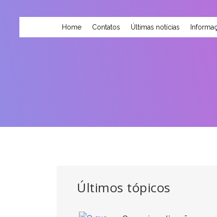
Home
Contatos
Últimas notícias
Informaç
Últimos tópicos