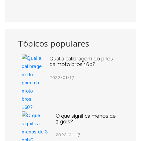
Tópicos populares
Qual a calibragem do pneu
da moto bros 160?
2022-01-17
O que significa menos de
3 gols?
2022-01-17