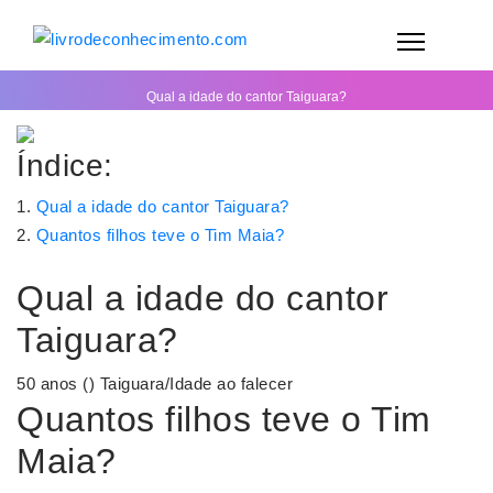
Qual a idade do cantor Taiguara?
Índice:
Qual a idade do cantor Taiguara?
Quantos filhos teve o Tim Maia?
Qual a idade do cantor
Taiguara?
50 anos () Taiguara/Idade ao falecer
Quantos filhos teve o Tim
Maia?