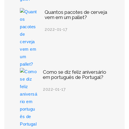
Quantos pacotes de cerveja
vem em um pallet?
2022-01-17
Como se diz feliz aniversário
em português de Portugal?
2022-01-17