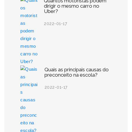
Quantos motoristas podem
dirigir o mesmo carro no
Uber?
2022-01-17
Quais as principais causas do
preconceito na escola?
2022-01-17