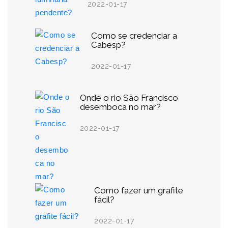
2022-01-17
Como se credenciar a
Cabesp?
2022-01-17
Onde o rio São Francisco
desemboca no mar?
2022-01-17
Como fazer um grafite
fácil?
2022-01-17