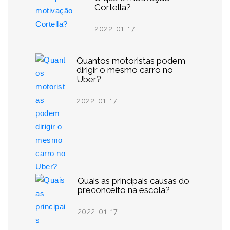
Cortella?
2022-01-17
Quantos motoristas podem
dirigir o mesmo carro no
Uber?
2022-01-17
Quais as principais causas do
preconceito na escola?
2022-01-17