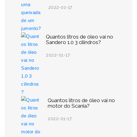
2022-01-17
Quantos litros de óleo vai no
Sandero 1.0 3 cilindros?
2022-01-17
Quantos litros de óleo vai no
motor do Scania?
2022-01-17