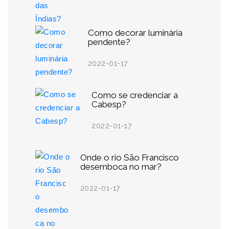
Como decorar luminária
pendente?
2022-01-17
Como se credenciar a
Cabesp?
2022-01-17
Onde o rio São Francisco
desemboca no mar?
2022-01-17