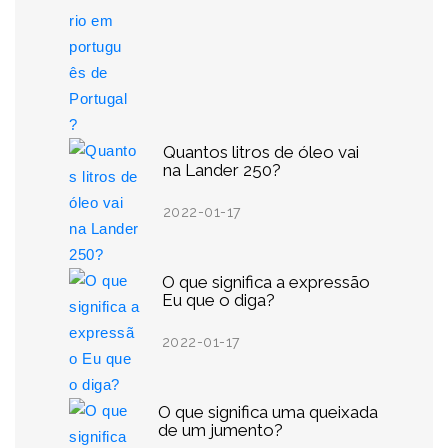
Quantos litros de óleo vai
na Lander 250?
2022-01-17
O que significa a expressão
Eu que o diga?
2022-01-17
O que significa uma queixada
de um jumento?