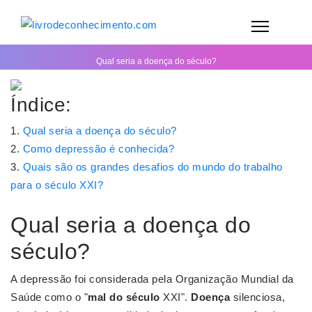
Qual seria a doença do século?
Índice:
Qual seria a doença do século?
Como depressão é conhecida?
Quais são os grandes desafios do mundo do trabalho
para o século XXI?
Qual seria a doença do
século?
A depressão foi considerada pela Organização Mundial da
Saúde como o "
mal do século
XXI".
Doença
silenciosa,