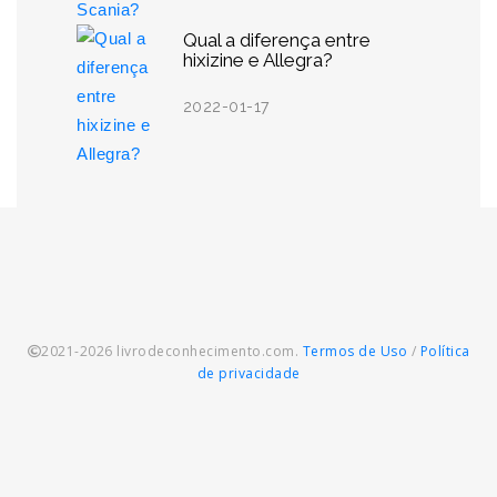
Qual a diferença entre
hixizine e Allegra?
2022-01-17
2021-2026 livrodeconhecimento.com.
Termos de Uso
/
Política
de privacidade