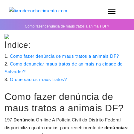
Como fazer denúncia de maus tratos a animais DF?
Índice:
Como fazer denúncia de maus tratos a animais DF?
Como denunciar maus tratos de animais na cidade de
Salvador?
O que são os maus tratos?
Como fazer denúncia de
maus tratos a animais DF?
197
Denúncia
On-line A Polícia Civil do Distrito Federal
disponibiliza quatro meios para recebimento de
denúncias
: