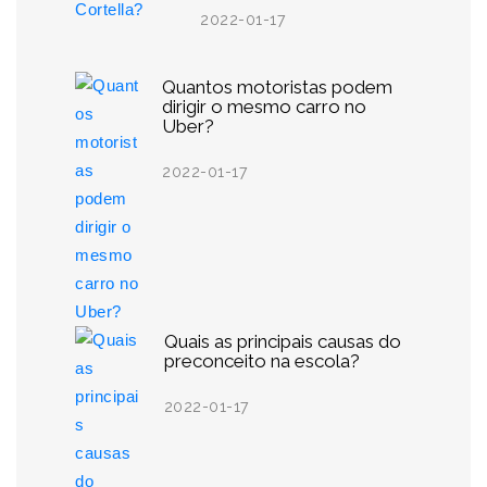
2022-01-17
Quantos motoristas podem
dirigir o mesmo carro no
Uber?
2022-01-17
Quais as principais causas do
preconceito na escola?
2022-01-17