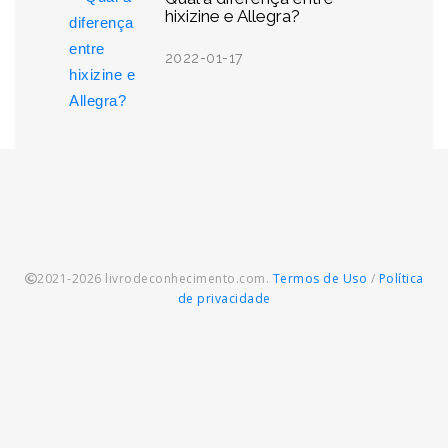
hixizine e Allegra?
2022-01-17
2021-2026 livrodeconhecimento.com.
Termos de Uso
/
Política
de privacidade