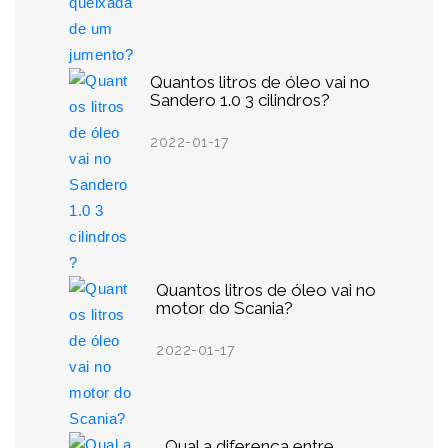
Quantos litros de óleo vai no
Sandero 1.0 3 cilindros?
2022-01-17
Quantos litros de óleo vai no
motor do Scania?
2022-01-17
Qual a diferença entre