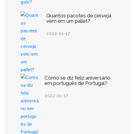
Quantos pacotes de cerveja
vem em um pallet?
2022-01-17
Como se diz feliz aniversário
em português de Portugal?
2022-01-17