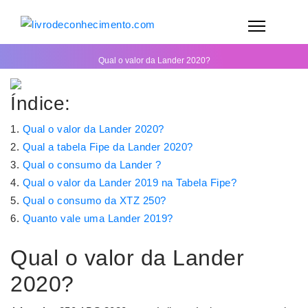
Qual o valor da Lander 2020?
Índice:
Qual o valor da Lander 2020?
Qual a tabela Fipe da Lander 2020?
Qual o consumo da Lander ?
Qual o valor da Lander 2019 na Tabela Fipe?
Qual o consumo da XTZ 250?
Quanto vale uma Lander 2019?
Qual o valor da Lander
2020?