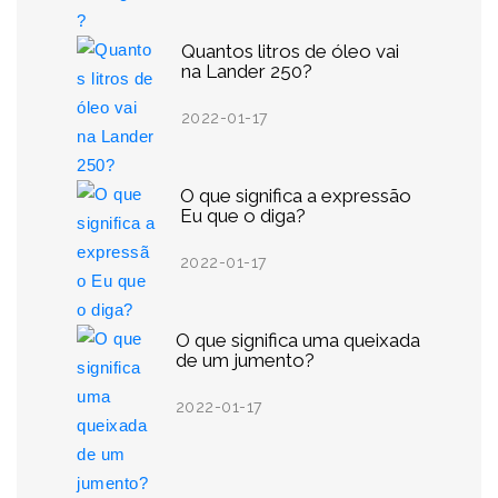
Quantos litros de óleo vai
na Lander 250?
2022-01-17
O que significa a expressão
Eu que o diga?
2022-01-17
O que significa uma queixada
de um jumento?
2022-01-17