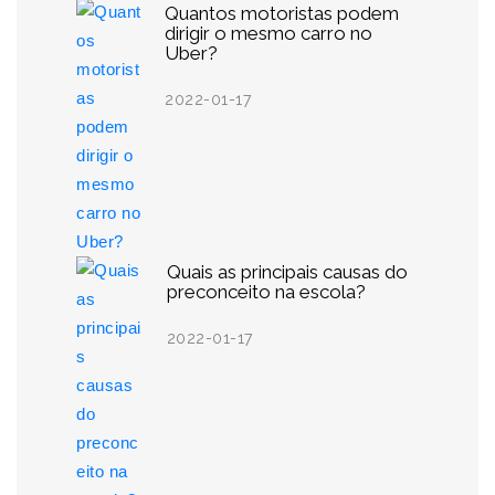
Quantos motoristas podem
dirigir o mesmo carro no
Uber?
2022-01-17
Quais as principais causas do
preconceito na escola?
2022-01-17