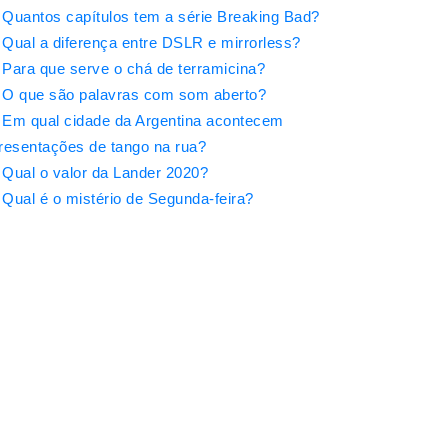
Quantos capítulos tem a série Breaking Bad?
Qual a diferença entre DSLR e mirrorless?
Para que serve o chá de terramicina?
O que são palavras com som aberto?
Em qual cidade da Argentina acontecem
resentações de tango na rua?
Qual o valor da Lander 2020?
Qual é o mistério de Segunda-feira?