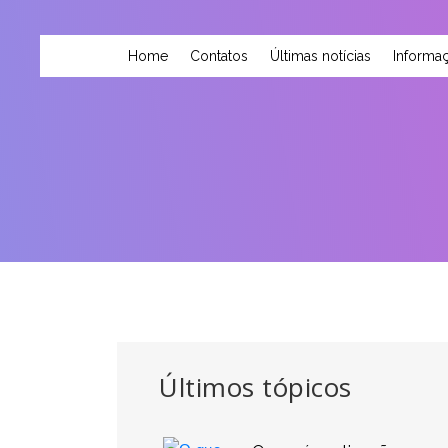
Home
Contatos
Últimas notícias
Informaç
Últimos tópicos