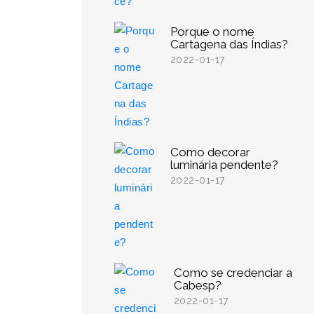
Porque o nome
Cartagena das Índias?
2022-01-17
Como decorar
luminária pendente?
2022-01-17
Como se credenciar a
Cabesp?
2022-01-17