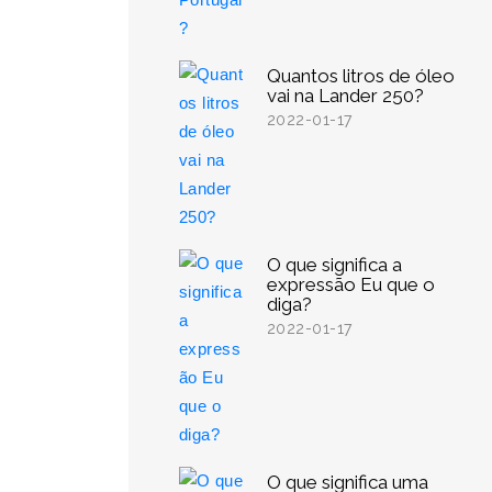
Quantos litros de óleo
vai na Lander 250?
2022-01-17
O que significa a
expressão Eu que o
diga?
2022-01-17
O que significa uma