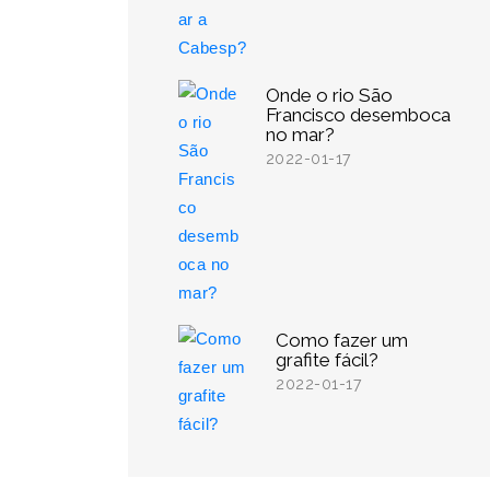
Onde o rio São
Francisco desemboca
no mar?
2022-01-17
Como fazer um
grafite fácil?
2022-01-17