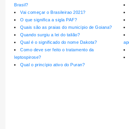
Brasil?
Vai começar o Brasileirao 2021?
O que significa a sigla PAF?
Quais são as praias do município de Goiana?
Quando surgiu a lei do talião?
Qual é o significado do nome Dakota?
ap
Como deve ser feito o tratamento da
leptospirose?
Qual o princípio ativo do Puran?