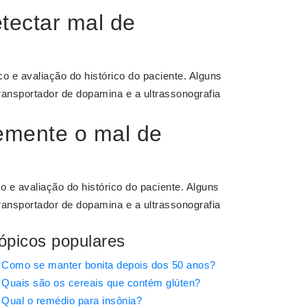
tectar mal de
o e avaliação do histórico do paciente. Alguns
ransportador de dopamina e a ultrassonografia
emente o mal de
 e avaliação do histórico do paciente. Alguns
ransportador de dopamina e a ultrassonografia
ópicos populares
Como se manter bonita depois dos 50 anos?
Quais são os cereais que contém glúten?
Qual o remédio para insônia?