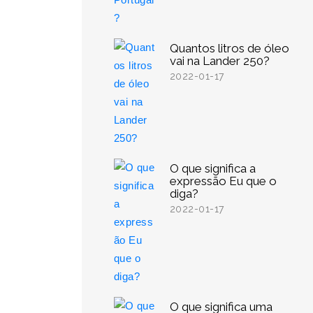
Quantos litros de óleo
vai na Lander 250?
2022-01-17
O que significa a
expressão Eu que o
diga?
2022-01-17
O que significa uma