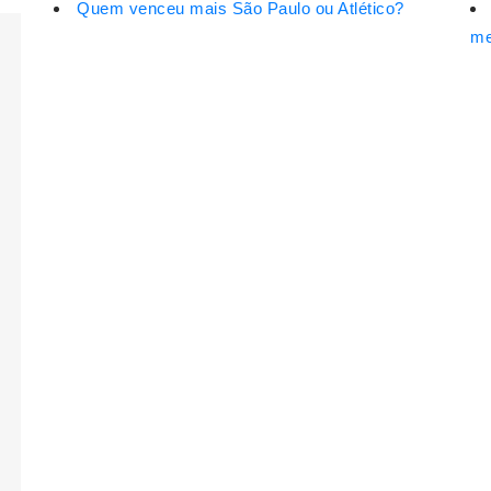
Quem venceu mais São Paulo ou Atlético?
me