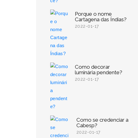
Porque o nome
Cartagena das Índias?
2022-01-17
Como decorar
luminária pendente?
2022-01-17
Como se credenciar a
Cabesp?
2022-01-17