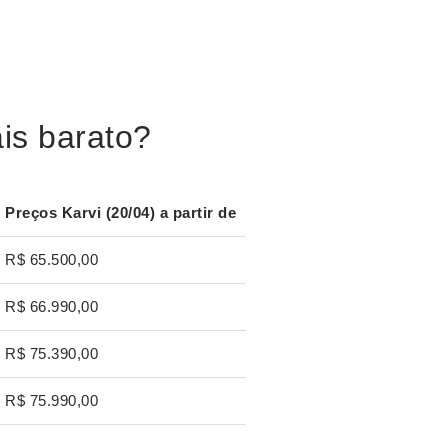
is barato?
Preços
Karvi (20/04) a partir de
R$ 65.500,00
R$ 66.990,00
R$ 75.390,00
R$ 75.990,00