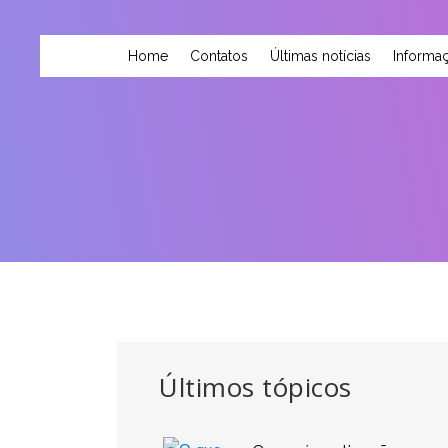
Home
Contatos
Últimas notícias
Informaç
Últimos tópicos