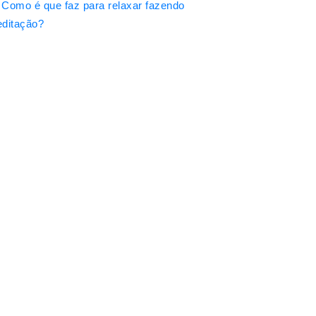
Como é que faz para relaxar fazendo
ditação?