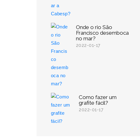
Onde o rio São
Francisco desemboca
no mar?
2022-01-17
Como fazer um
grafite fácil?
2022-01-17