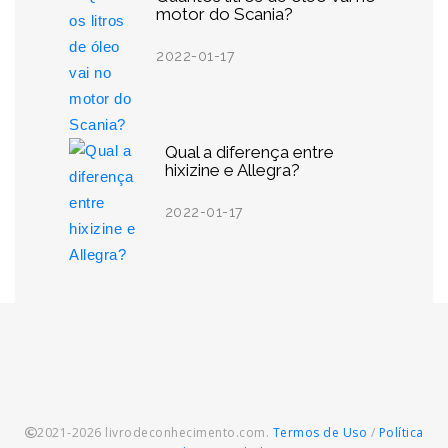
motor do Scania?
2022-01-17
Qual a diferença entre
hixizine e Allegra?
2022-01-17
2021-2026 livrodeconhecimento.com.
Termos de Uso
/
Política