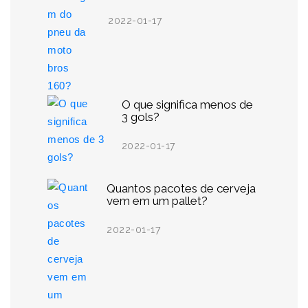
2022-01-17
O que significa menos de
3 gols?
2022-01-17
Quantos pacotes de cerveja
vem em um pallet?
2022-01-17