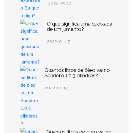
2022-01-17
O que significa uma queixada
de um jumento?
2022-01-17
Quantos litros de óleo vai no
Sandero 1.0 3 cilindros?
2022-01-17
Quantos litros de óleo vai no