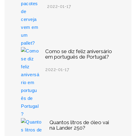
2022-01-17
Como se diz feliz aniversário
em português de Portugal?
2022-01-17
Quantos litros de óleo vai
na Lander 250?