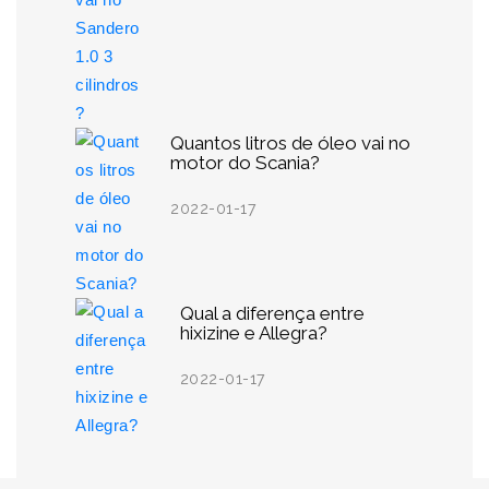
Quantos litros de óleo vai no
motor do Scania?
2022-01-17
Qual a diferença entre
hixizine e Allegra?
2022-01-17