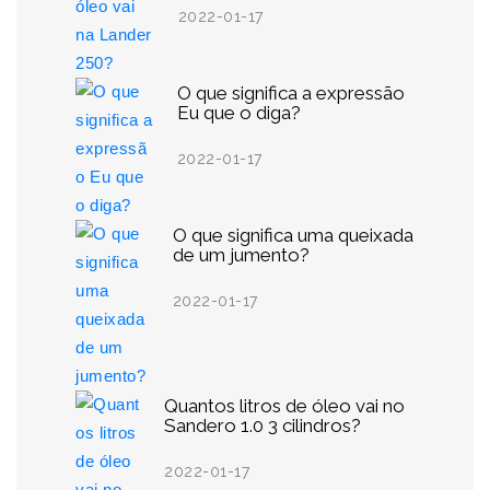
2022-01-17
O que significa a expressão
Eu que o diga?
2022-01-17
O que significa uma queixada
de um jumento?
2022-01-17
Quantos litros de óleo vai no
Sandero 1.0 3 cilindros?
2022-01-17