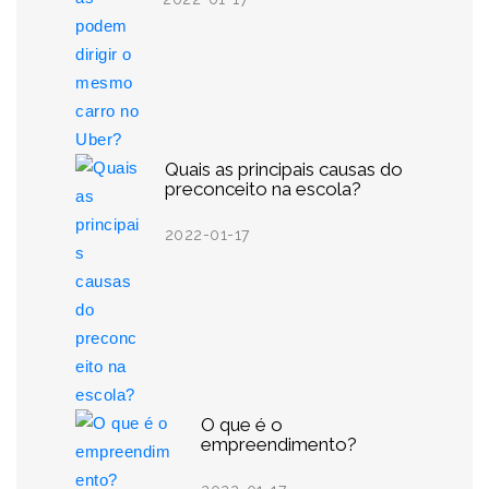
Quais as principais causas do
preconceito na escola?
2022-01-17
O que é o
empreendimento?