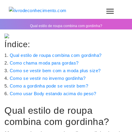
Qual estilo de roupa combina com gordinha?
Índice:
Qual estilo de roupa combina com gordinha?
Como chama moda para gordas?
Como se vestir bem com a moda plus size?
Como se vestir no inverno gordinha?
Como a gordinha pode se vestir bem?
Como usar Body estando acima do peso?
Qual estilo de roupa
combina com gordinha?