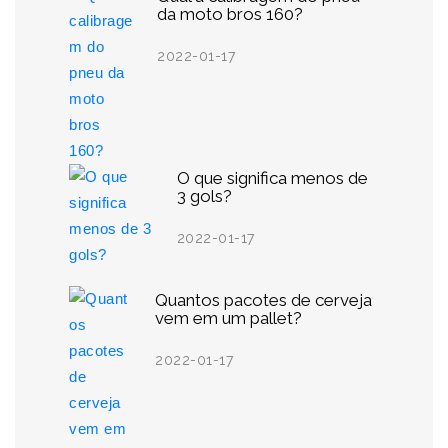
da moto bros 160?
2022-01-17
O que significa menos de
3 gols?
2022-01-17
Quantos pacotes de cerveja
vem em um pallet?
2022-01-17