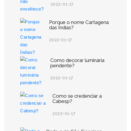
2022-01-17
Porque o nome Cartagena
das Índias?
2022-01-17
Como decorar luminária
pendente?
2022-01-17
Como se credenciar a
Cabesp?
2022-01-17