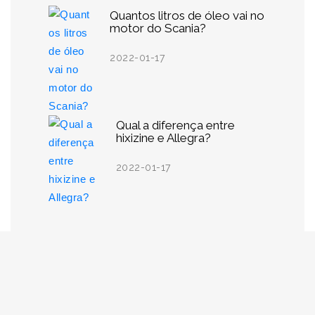
Quantos litros de óleo vai no
motor do Scania?
2022-01-17
Qual a diferença entre
hixizine e Allegra?
2022-01-17