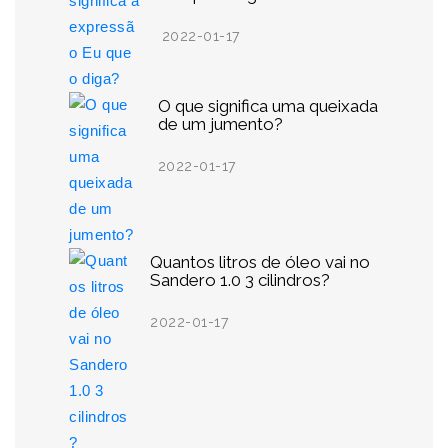
2022-01-17
O que significa uma queixada
de um jumento?
2022-01-17
Quantos litros de óleo vai no
Sandero 1.0 3 cilindros?
2022-01-17