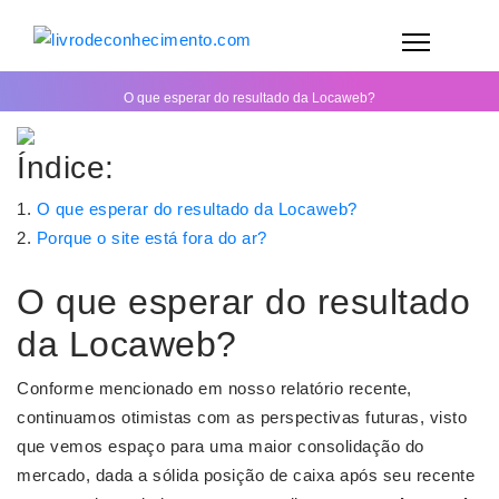
O que esperar do resultado da Locaweb?
Índice:
O que esperar do resultado da Locaweb?
Porque o site está fora do ar?
O que esperar do resultado
da Locaweb?
Conforme mencionado em nosso relatório recente,
continuamos otimistas com as perspectivas futuras, visto
que vemos espaço para uma maior consolidação do
mercado, dada a sólida posição de caixa após seu recente