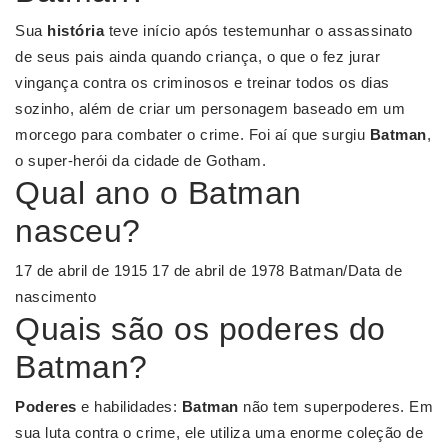
Sua
história
teve início após testemunhar o assassinato
de seus pais ainda quando criança, o que o fez jurar
vingança contra os criminosos e treinar todos os dias
sozinho, além de criar um personagem baseado em um
morcego para combater o crime. Foi aí que surgiu
Batman
,
o super-herói da cidade de Gotham.
Qual ano o Batman
nasceu?
17 de abril de 1915 17 de abril de 1978 Batman/Data de
nascimento
Quais são os poderes do
Batman?
Poderes
e habilidades:
Batman
não tem superpoderes. Em
sua luta contra o crime, ele utiliza uma enorme coleção de