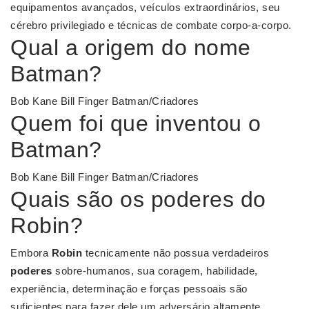
equipamentos avançados, veículos extraordinários, seu
cérebro privilegiado e técnicas de combate corpo-a-corpo.
Qual a origem do nome
Batman?
Bob Kane Bill Finger Batman/Criadores
Quem foi que inventou o
Batman?
Bob Kane Bill Finger Batman/Criadores
Quais são os poderes do
Robin?
Embora
Robin
tecnicamente não possua verdadeiros
poderes
sobre-humanos, sua coragem, habilidade,
experiência, determinação e forças pessoais são
suficientes para fazer dele um adversário altamente