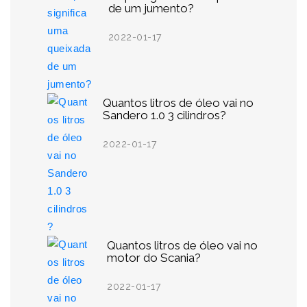
de um jumento?
2022-01-17
Quantos litros de óleo vai no
Sandero 1.0 3 cilindros?
2022-01-17
Quantos litros de óleo vai no
motor do Scania?
2022-01-17