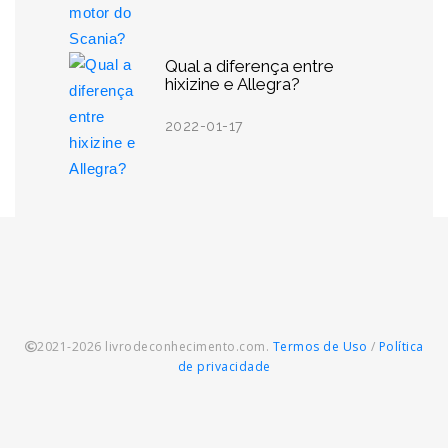
Qual a diferença entre
hixizine e Allegra?
2022-01-17
2021-2026 livrodeconhecimento.com.
Termos de Uso
/
Política
de privacidade