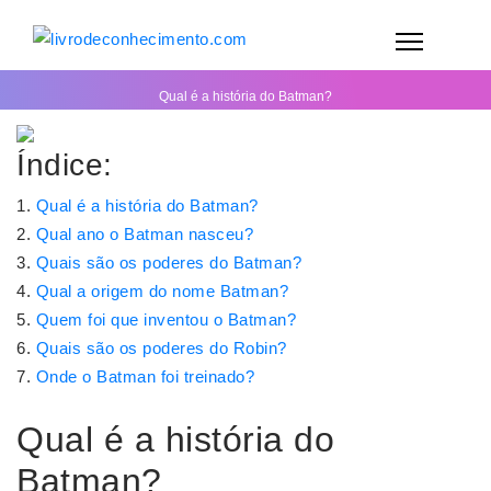
Qual é a história do Batman?
Índice:
Qual é a história do Batman?
Qual ano o Batman nasceu?
Quais são os poderes do Batman?
Qual a origem do nome Batman?
Quem foi que inventou o Batman?
Quais são os poderes do Robin?
Onde o Batman foi treinado?
Qual é a história do
Batman?