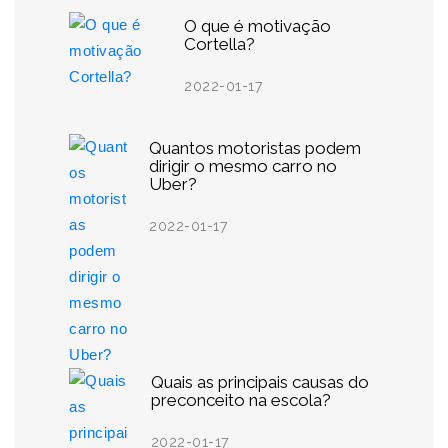
O que é motivação
Cortella?
2022-01-17
Quantos motoristas podem
dirigir o mesmo carro no
Uber?
2022-01-17
Quais as principais causas do
preconceito na escola?
2022-01-17