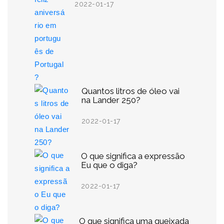
2022-01-17
Quantos litros de óleo vai
na Lander 250?
2022-01-17
O que significa a expressão
Eu que o diga?
2022-01-17
O que significa uma queixada