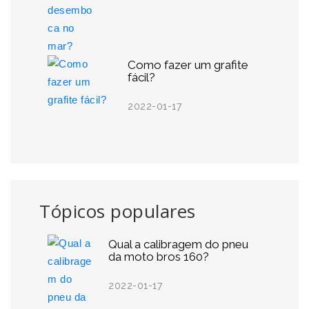
Como fazer um grafite
fácil?
2022-01-17
Tópicos populares
Qual a calibragem do pneu
da moto bros 160?
2022-01-17