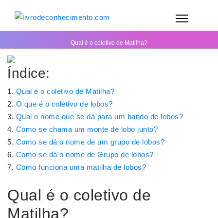
Qual é o coletivo de Matilha?
Índice:
Qual é o coletivo de Matilha?
O que é o coletivo de lobos?
Qual o nome que se dá para um bando de lobos?
Como se chama um monte de lobo junto?
Como se dá o nome de um grupo de lobos?
Como se dá o nome de Grupo de lobos?
Como funciona uma matilha de lobos?
Qual é o coletivo de
Matilha?