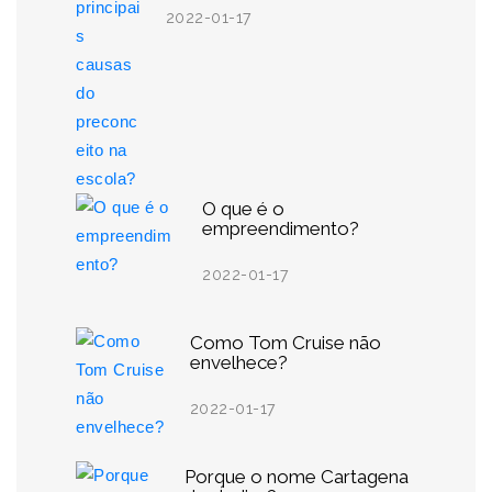
2022-01-17
O que é o
empreendimento?
2022-01-17
Como Tom Cruise não
envelhece?
2022-01-17
Porque o nome Cartagena