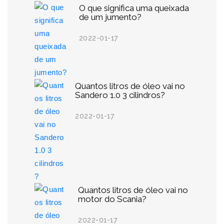
O que significa uma queixada
de um jumento?
2022-01-17
Quantos litros de óleo vai no
Sandero 1.0 3 cilindros?
2022-01-17
Quantos litros de óleo vai no
motor do Scania?
2022-01-17