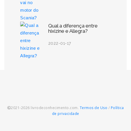
Qual a diferença entre
hixizine e Allegra?
2022-01-17
2021-2026 livrodeconhecimento.com.
Termos de Uso
/
Política
de privacidade