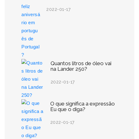
2022-01-17
Quantos litros de óleo vai
na Lander 250?
2022-01-17
O que significa a expressão
Eu que o diga?
2022-01-17