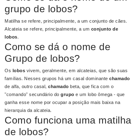
grupo de lobos?
Matilha se refere, principalmente, a um conjunto de cães.
Alcateia se refere, principalmente, a um
conjunto de
lobos
.
Como se dá o nome de
Grupo de lobos?
Os
lobos
vivem, geralmente, em alcateias, que são suas
famílias. Nesses grupos há um casal dominante
chamado
de alfa, outro casal,
chamado
beta, que fica com o
"comando" secundário do
grupo
e um lobo ômega - que
ganha esse nome por ocupar a posição mais baixa na
hierarquia da alcateia.
Como funciona uma matilha
de lobos?