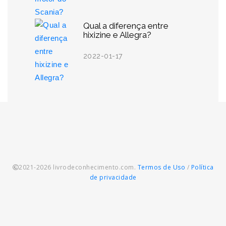
Qual a diferença entre
hixizine e Allegra?
2022-01-17
2021-2026 livrodeconhecimento.com.
Termos de Uso
/
Política
de privacidade