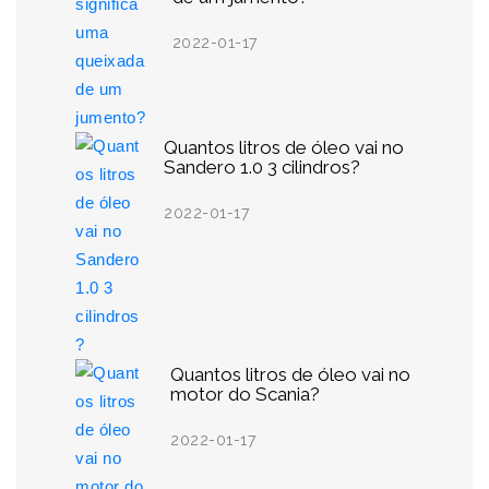
2022-01-17
Quantos litros de óleo vai no
Sandero 1.0 3 cilindros?
2022-01-17
Quantos litros de óleo vai no
motor do Scania?
2022-01-17