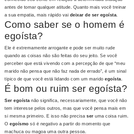
antes de tomar qualquer atitude. Quanto mais você treinar
a sua empatia, mais rápido vai
deixar de ser egoísta
.
Como saber se o homem é
egoísta?
Ele é extremamente arrogante e pode ser muito rude
quando as coisas não são feitas do seu jeito. Se você
perceber que está vivendo com a percepção de que “meu
marido não pensa que não faz nada de errado”, é um sinal
típico de que você está lidando com um marido
egoísta
.
É bom ou ruim ser egoísta?
Ser egoísta
não significa, necessariamente, que você não
tem interesse pelos outros, mas que você pensa mais em
si mesma primeiro. E isso não precisa
ser
uma coisa ruim.
O
egoísmo
só é negativo a partir do momento que
machuca ou magoa uma outra pessoa.