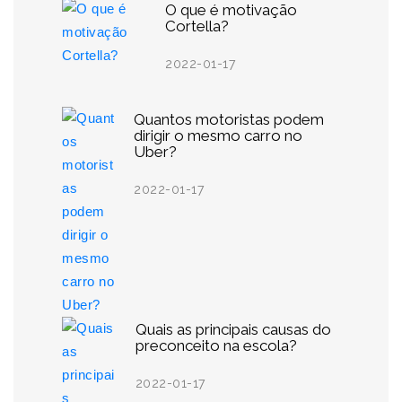
O que é motivação
Cortella?
2022-01-17
Quantos motoristas podem
dirigir o mesmo carro no
Uber?
2022-01-17
Quais as principais causas do
preconceito na escola?
2022-01-17