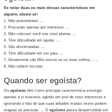
Se notar duas ou mais dessas características em
alguém, afaste-se!
Não presenteiam. ...
Procuram apenas por interesse. ...
Não colocam você nos seus planos. ...
Têm dificuldade em ajudar. ...
São dissimuladas. ...
Têm dificuldade em ser pais. ...
Geralmente são filho únicos ou os mais velhos… ...
Não sabem escutar.
Quando ser egoísta?
Os
egoístas
têm como principal característica enxergar
apenas a si mesmos, agindo em prol de seus interesses e
ignorando o fato de que suas atitudes muitas vezes podem
magoar as pessoas. ... O
egoísmo
passa despercebido em