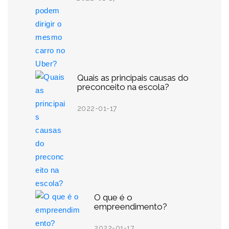
Quais as principais causas do
preconceito na escola?
2022-01-17
O que é o
empreendimento?
2022-01-17