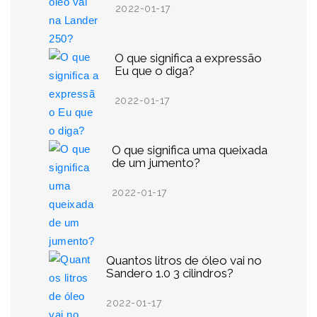
2022-01-17
O que significa a expressão
Eu que o diga?
2022-01-17
O que significa uma queixada
de um jumento?
2022-01-17
Quantos litros de óleo vai no
Sandero 1.0 3 cilindros?
2022-01-17