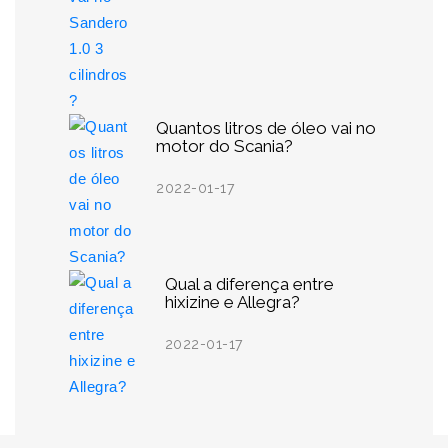
Quantos litros de óleo vai no
motor do Scania?
2022-01-17
Qual a diferença entre
hixizine e Allegra?
2022-01-17