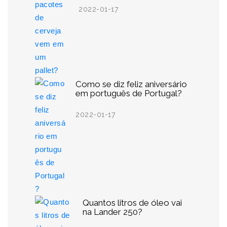
2022-01-17
Como se diz feliz aniversário
em português de Portugal?
2022-01-17
Quantos litros de óleo vai
na Lander 250?