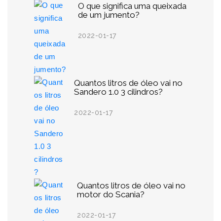
O que significa uma queixada
de um jumento?
2022-01-17
Quantos litros de óleo vai no
Sandero 1.0 3 cilindros?
2022-01-17
Quantos litros de óleo vai no
motor do Scania?
2022-01-17