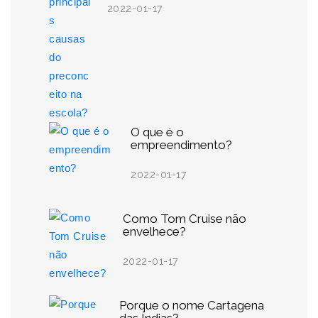
2022-01-17
O que é o
empreendimento?
2022-01-17
Como Tom Cruise não
envelhece?
2022-01-17
Porque o nome Cartagena