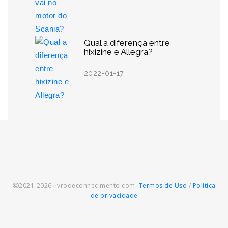
Qual a diferença entre
hixizine e Allegra?
2022-01-17
2021-2026 livrodeconhecimento.com.
Termos de Uso
/
Política
de privacidade