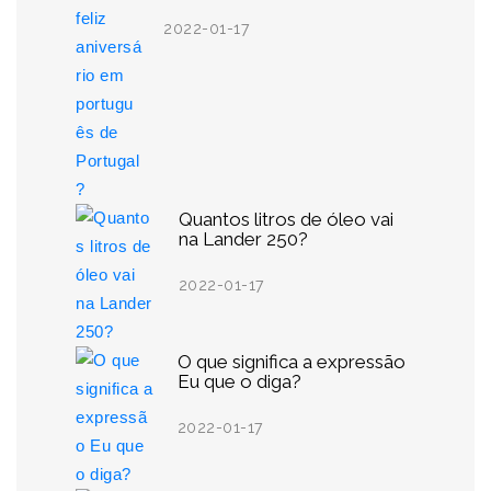
2022-01-17
Quantos litros de óleo vai
na Lander 250?
2022-01-17
O que significa a expressão
Eu que o diga?
2022-01-17