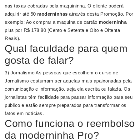
nas taxas cobradas pela maquininha. O cliente poderá
adquirir até 50
moderninhas
através desta Promoção. Por
exemplo: Ao comprar a maquina de cartão
moderninha
plus por R$ 178,80 (Cento e Setenta e Oito e Oitenta
Reais).
Qual faculdade para quem
gosta de falar?
3) Jornalismo As pessoas que escolhem o curso de
Jornalismo costumam ser aquelas mais apaixonadas pela
comunicação e informação, seja ela escrita ou falada. Os
jornalistas têm facilidade para passar informação para seu
público e estão sempre preparados para transformar os
fatos em notícias.
Como funciona o reembolso
da moderninha Pro?