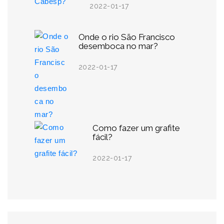
2022-01-17
Onde o rio São Francisco
desemboca no mar?
2022-01-17
Como fazer um grafite
fácil?
2022-01-17