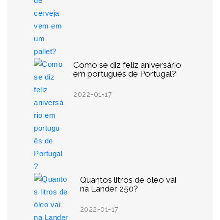
Como se diz feliz aniversário
em português de Portugal?
2022-01-17
Quantos litros de óleo vai
na Lander 250?
2022-01-17