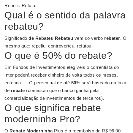
Repelir. Refutar.
Qual é o sentido da palavra
rebateu?
Significado
de Rebateu
Rebateu
vem do verbo
rebater
. O
mesmo que: repeliu, controverteu, refutou.
O que é 50% do rebate?
Em Fundos de Investimentos elegíveis o correntista do
Inter poderá receber dinheiro de volta todos os meses,
entenda. ... O percentual de até
50
% será baseado na taxa
de
rebate
(comissão que o banco ganha pela
comercialização de investimentos de terceiros).
O que significa rebate
moderninha Pro?
O
Rebate Moderninha
Plus é o reembolso de R$ 96,00