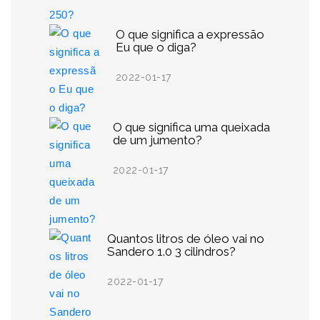
O que significa a expressão
Eu que o diga?
2022-01-17
O que significa uma queixada
de um jumento?
2022-01-17
Quantos litros de óleo vai no
Sandero 1.0 3 cilindros?
2022-01-17