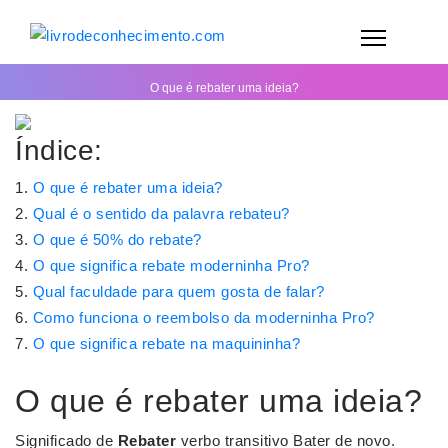
O que é rebater uma ideia?
Índice:
O que é rebater uma ideia?
Qual é o sentido da palavra rebateu?
O que é 50% do rebate?
O que significa rebate moderninha Pro?
Qual faculdade para quem gosta de falar?
Como funciona o reembolso da moderninha Pro?
O que significa rebate na maquininha?
O que é rebater uma ideia?
Significado de
Rebater
verbo transitivo Bater de novo.