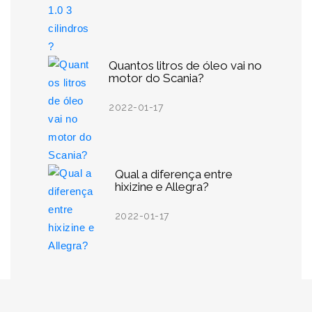
Quantos litros de óleo vai no
motor do Scania?
2022-01-17
Qual a diferença entre
hixizine e Allegra?
2022-01-17