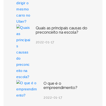
Quais as principais causas do
preconceito na escola?
2022-01-17
O que é o
empreendimento?
2022-01-17