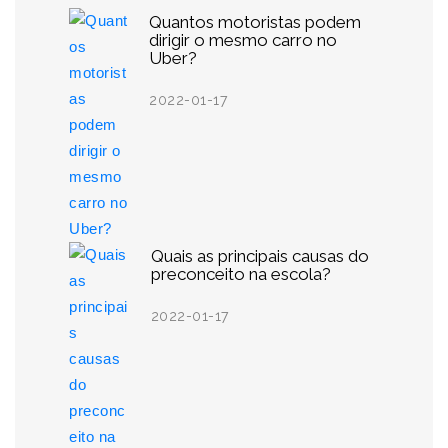
Quantos motoristas podem
dirigir o mesmo carro no
Uber?
2022-01-17
Quais as principais causas do
preconceito na escola?
2022-01-17