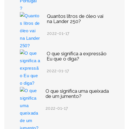
Quantos litros de óleo vai
na Lander 250?
2022-01-17
O que significa a expressão
Eu que o diga?
2022-01-17
O que significa uma queixada
de um jumento?
2022-01-17