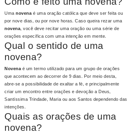
Como é feito uma novena?
Uma
novena
é uma oração católica que deve ser feita ou
por nove dias, ou por nove horas. Caso queira rezar uma
novena
, você deve recitar uma oração ou uma série de
orações específica com uma intenção em mente.
Qual o sentido de uma
novena?
Novena
é um termo utilizado para um grupo de orações
que acontecem ao decorrer de 9 dias. Por meio desta,
abre-se a possibilidade de exaltar a fé, e principalmente
criar um encontro entre orações e devoção a Deus,
Santíssima Trindade, Maria ou aos Santos dependendo das
intenções.
Quais as orações de uma
novena?