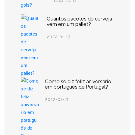
2022-01-17
Quantos pacotes de cerveja
vem em um pallet?
2022-01-17
Como se diz feliz aniversário
em português de Portugal?
2022-01-17