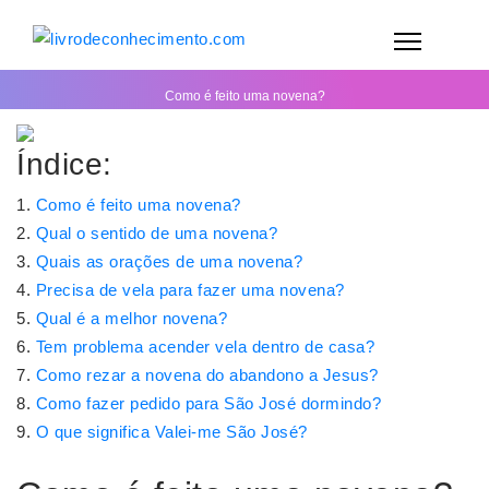
Como é feito uma novena?
Índice:
Como é feito uma novena?
Qual o sentido de uma novena?
Quais as orações de uma novena?
Precisa de vela para fazer uma novena?
Qual é a melhor novena?
Tem problema acender vela dentro de casa?
Como rezar a novena do abandono a Jesus?
Como fazer pedido para São José dormindo?
O que significa Valei-me São José?