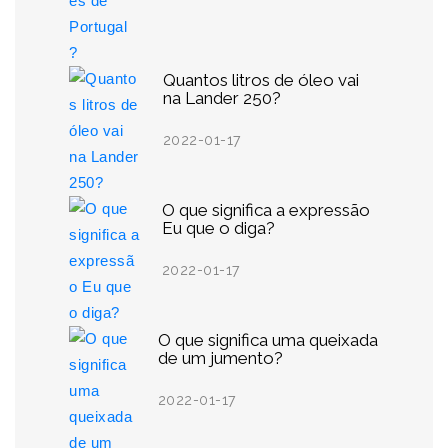
Quantos litros de óleo vai
na Lander 250?
2022-01-17
O que significa a expressão
Eu que o diga?
2022-01-17
O que significa uma queixada
de um jumento?
2022-01-17