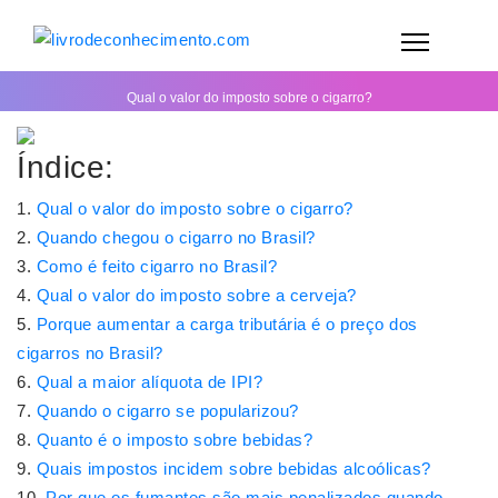
Qual o valor do imposto sobre o cigarro?
Índice:
Qual o valor do imposto sobre o cigarro?
Quando chegou o cigarro no Brasil?
Como é feito cigarro no Brasil?
Qual o valor do imposto sobre a cerveja?
Porque aumentar a carga tributária é o preço dos
cigarros no Brasil?
Qual a maior alíquota de IPI?
Quando o cigarro se popularizou?
Quanto é o imposto sobre bebidas?
Quais impostos incidem sobre bebidas alcoólicas?
Por que os fumantes são mais penalizados quando