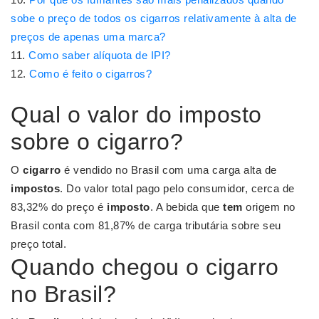
sobe o preço de todos os cigarros relativamente à alta de
preços de apenas uma marca?
Como saber alíquota de IPI?
Como é feito o cigarros?
Qual o valor do imposto
sobre o cigarro?
O
cigarro
é vendido no Brasil com uma carga alta de
impostos
. Do valor total pago pelo consumidor, cerca de
83,32% do preço é
imposto
. A bebida que
tem
origem no
Brasil conta com 81,87% de carga tributária sobre seu
preço total.
Quando chegou o cigarro
no Brasil?