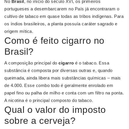
No
Brasil
, no início do século XVI, os primeiros
portugueses a desembarcarem no País já encontraram o
cultivo de tabaco em quase todas as tribos indígenas. Para
os índios brasileiros, a planta possuía caráter sagrado e
origem mítica.
Como é feito cigarro no
Brasil?
A composição principal do
cigarro
é o tabaco. Essa
substância é composta por diversas outras e, quando
queimada, ainda libera mais substâncias químicas – mais
de 4.000. Esse combo todo é geralmente enrolado em
papel fino ou palha de milho e conta com um filtro na ponta.
A nicotina é o principal composto do tabaco.
Qual o valor do imposto
sobre a cerveja?