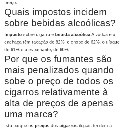
preço.
Quais impostos incidem
sobre bebidas alcoólicas?
Imposto
sobre cigarro e
bebida alcoólica
A vodca e a
cachaça têm taxação de 82%, o chope de 62%, o uísque
de 61% e o espumante, de 60%.
Por que os fumantes são
mais penalizados quando
sobe o preço de todos os
cigarros relativamente à
alta de preços de apenas
uma marca?
Isto porque os
preços
dos
cigarros
ilegais tendem a