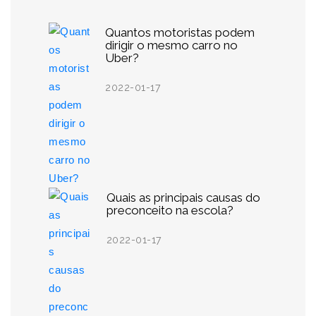
Quantos motoristas podem
dirigir o mesmo carro no
Uber?
2022-01-17
Quais as principais causas do
preconceito na escola?
2022-01-17