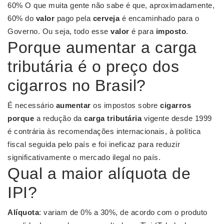
60% O que muita gente não sabe é que, aproximadamente,
60% do
valor
pago pela
cerveja
é encaminhado para o
Governo. Ou seja, todo esse
valor
é para
imposto
.
Porque aumentar a carga
tributária é o preço dos
cigarros no Brasil?
É necessário
aumentar
os impostos sobre
cigarros
porque
a redução da
carga tributária
vigente desde 1999
é contrária às recomendações internacionais, à política
fiscal seguida pelo país e foi ineficaz para reduzir
significativamente o mercado ilegal no país.
Qual a maior alíquota de
IPI?
Alíquota
: variam de 0% a 30%, de acordo com o produto