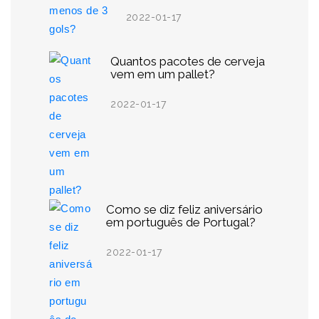
2022-01-17
Quantos pacotes de cerveja
vem em um pallet?
2022-01-17
Como se diz feliz aniversário
em português de Portugal?
2022-01-17