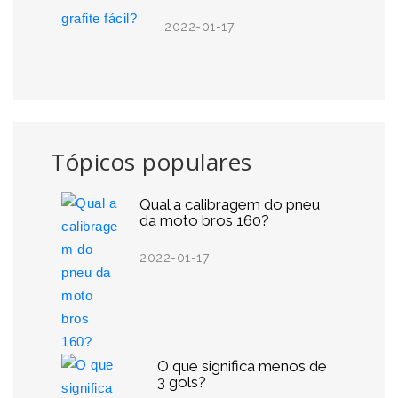
2022-01-17
Tópicos populares
Qual a calibragem do pneu
da moto bros 160?
2022-01-17
O que significa menos de
3 gols?