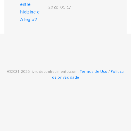
2022-01-17
2021-2026 livrodeconhecimento.com.
Termos de Uso
/
Política
de privacidade