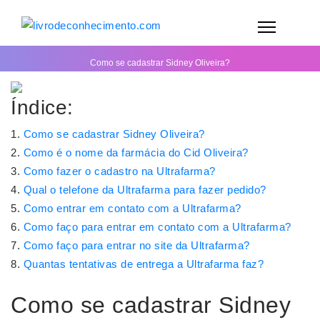
Como se cadastrar Sidney Oliveira?
Índice:
Como se cadastrar Sidney Oliveira?
Como é o nome da farmácia do Cid Oliveira?
Como fazer o cadastro na Ultrafarma?
Qual o telefone da Ultrafarma para fazer pedido?
Como entrar em contato com a Ultrafarma?
Como faço para entrar em contato com a Ultrafarma?
Como faço para entrar no site da Ultrafarma?
Quantas tentativas de entrega a Ultrafarma faz?
Como se cadastrar Sidney