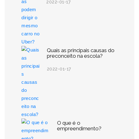
2022-01-17
Quais as principais causas do
preconceito na escola?
2022-01-17
O que é o
empreendimento?