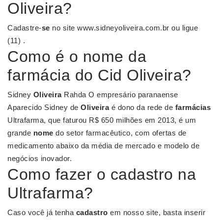
Oliveira?
Cadastre-
se
no site www.sidneyoliveira.com.br ou ligue
(11) .
Como é o nome da
farmácia do Cid Oliveira?
Sidney
Oliveira
Rahda O empresário paranaense
Aparecido Sidney de
Oliveira
é dono da rede de
farmácias
Ultrafarma, que faturou R$ 650 milhões em 2013, é um
grande
nome
do setor farmacêutico, com ofertas de
medicamento abaixo da média de mercado e modelo de
negócios inovador.
Como fazer o cadastro na
Ultrafarma?
Caso você já tenha
cadastro
em nosso site, basta inserir