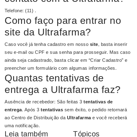
Telefone: (11) .
Como faço para entrar no
site da Ultrafarma?
Caso você já tenha cadastro em nosso
site
, basta inserir
seu e-mail ou CPF e sua senha para prosseguir. Mas caso
ainda seja cadastrado, basta clicar em “Criar Cadastro” e
preencher um formulário com algumas informações.
Quantas tentativas de
entrega a Ultrafarma faz?
Ausência de recebedor: São feitas 3
tentativas de
entrega
. Após 3
tentativas
sem êxito, o pedido retornará
ao Centro de Distribuição da
Ultrafarma
e você receberá
uma notificação.
Leia também
Tópicos