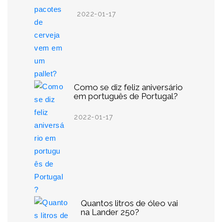
2022-01-17
Como se diz feliz aniversário
em português de Portugal?
2022-01-17
Quantos litros de óleo vai
na Lander 250?