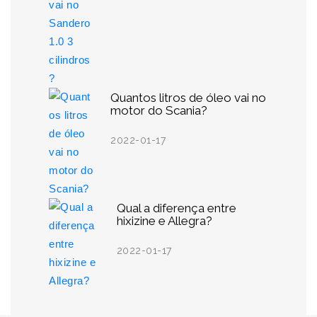
Quantos litros de óleo vai no
motor do Scania?
2022-01-17
Qual a diferença entre
hixizine e Allegra?
2022-01-17