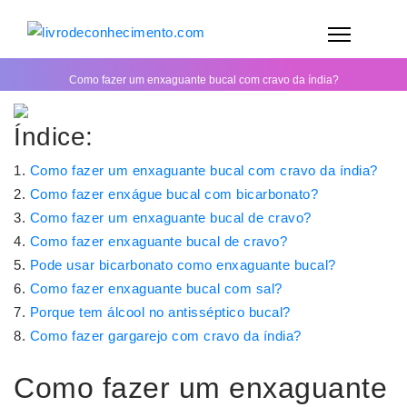
Como fazer um enxaguante bucal com cravo da índia?
Índice:
Como fazer um enxaguante bucal com cravo da índia?
Como fazer enxágue bucal com bicarbonato?
Como fazer um enxaguante bucal de cravo?
Como fazer enxaguante bucal de cravo?
Pode usar bicarbonato como enxaguante bucal?
Como fazer enxaguante bucal com sal?
Porque tem álcool no antisséptico bucal?
Como fazer gargarejo com cravo da índia?
Como fazer um enxaguante