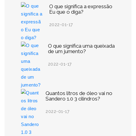
O que significa a expressão
Eu que o diga?
2022-01-17
O que significa uma queixada
de um jumento?
2022-01-17
Quantos litros de óleo vai no
Sandero 1.0 3 cilindros?
2022-01-17