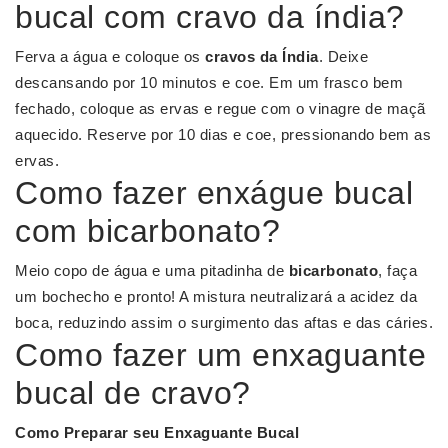
bucal com cravo da índia?
Ferva a água e coloque os
cravos da Índia
. Deixe
descansando por 10 minutos e coe. Em um frasco bem
fechado, coloque as ervas e regue com o vinagre de maçã
aquecido. Reserve por 10 dias e coe, pressionando bem as
ervas.
Como fazer enxágue bucal
com bicarbonato?
Meio copo de água e uma pitadinha de
bicarbonato
, faça
um bochecho e pronto! A mistura neutralizará a acidez da
boca, reduzindo assim o surgimento das aftas e das cáries.
Como fazer um enxaguante
bucal de cravo?
Como Preparar seu
Enxaguante Bucal