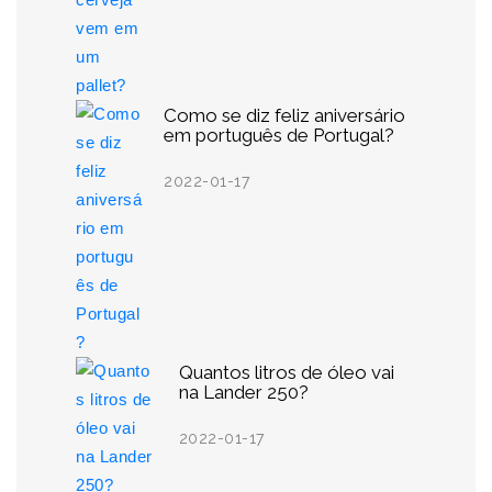
Como se diz feliz aniversário
em português de Portugal?
2022-01-17
Quantos litros de óleo vai
na Lander 250?
2022-01-17