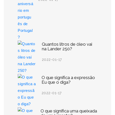
Quantos litros de óleo vai
na Lander 250?
2022-01-17
O que significa a expressão
Eu que o diga?
2022-01-17
O que significa uma queixada