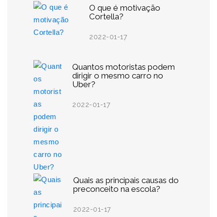
O que é motivação
Cortella?
2022-01-17
Quantos motoristas podem
dirigir o mesmo carro no
Uber?
2022-01-17
Quais as principais causas do
preconceito na escola?
2022-01-17