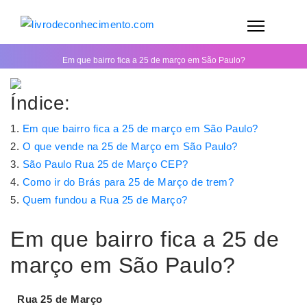
Em que bairro fica a 25 de março em São Paulo?
Índice:
Em que bairro fica a 25 de março em São Paulo?
O que vende na 25 de Março em São Paulo?
São Paulo Rua 25 de Março CEP?
Como ir do Brás para 25 de Março de trem?
Quem fundou a Rua 25 de Março?
Em que bairro fica a 25 de
março em São Paulo?
Rua
25 de Março