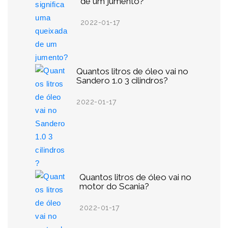
de um jumento?
2022-01-17
Quantos litros de óleo vai no
Sandero 1.0 3 cilindros?
2022-01-17
Quantos litros de óleo vai no
motor do Scania?
2022-01-17