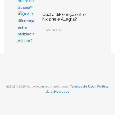
Qual a diferença entre
hixizine e Allegra?
2022-01-17
2021-2026 livrodeconhecimento.com.
Termos de Uso
/
Política
de privacidade