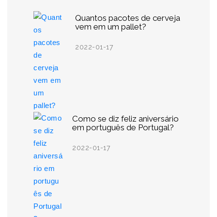
Quantos pacotes de cerveja
vem em um pallet?
2022-01-17
Como se diz feliz aniversário
em português de Portugal?
2022-01-17