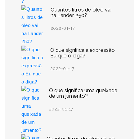
Quantos litros de óleo vai
na Lander 250?
2022-01-17
O que significa a expressão
Eu que o diga?
2022-01-17
O que significa uma queixada
de um jumento?
2022-01-17
Quantos litros de óleo vai no