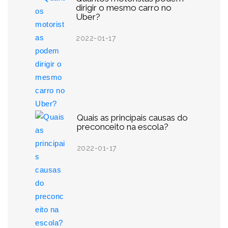
dirigir o mesmo carro no
Uber?
2022-01-17
Quais as principais causas do
preconceito na escola?
2022-01-17