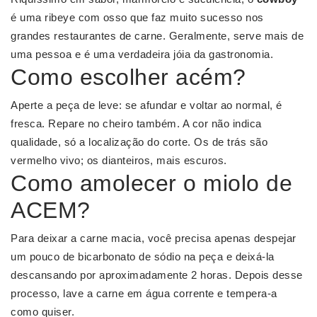
é uma ribeye com osso que faz muito sucesso nos
grandes restaurantes de carne. Geralmente, serve mais de
uma pessoa e é uma verdadeira jóia da gastronomia.
Como escolher acém?
Aperte a peça de leve: se afundar e voltar ao normal, é
fresca. Repare no cheiro também. A cor não indica
qualidade, só a localização do corte. Os de trás são
vermelho vivo; os dianteiros, mais escuros.
Como amolecer o miolo de
ACEM?
Para deixar a carne macia, você precisa apenas despejar
um pouco de bicarbonato de sódio na peça e deixá-la
descansando por aproximadamente 2 horas. Depois desse
processo, lave a carne em água corrente e tempera-a
como quiser.