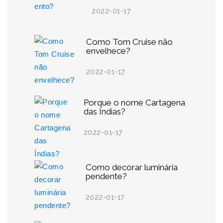
2022-01-17
Como Tom Cruise não
envelhece?
2022-01-17
Porque o nome Cartagena
das Índias?
2022-01-17
Como decorar luminária
pendente?
2022-01-17