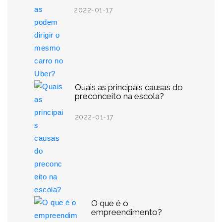
2022-01-17
Quais as principais causas do
preconceito na escola?
2022-01-17
O que é o
empreendimento?