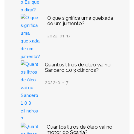
O que significa uma queixada
de um jumento?
2022-01-17
Quantos litros de óleo vai no
Sandero 1.0 3 cilindros?
2022-01-17
Quantos litros de óleo vai no
motor do Scania?