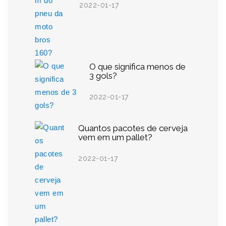
2022-01-17
O que significa menos de
3 gols?
2022-01-17
Quantos pacotes de cerveja
vem em um pallet?
2022-01-17