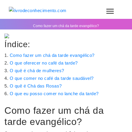
Como fazer um chá da tarde evangélico?
Índice:
Como fazer um chá da tarde evangélico?
O que oferecer no café da tarde?
O quê é chá de mulheres?
O que comer no café da tarde saudável?
O quê é Chá das Rosas?
O que eu posso comer no lanche da tarde?
Como fazer um chá da
tarde evangélico?