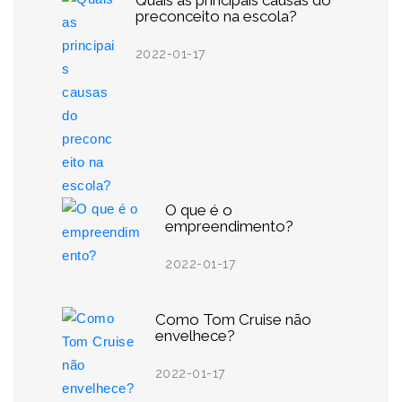
Quais as principais causas do
preconceito na escola?
2022-01-17
O que é o
empreendimento?
2022-01-17
Como Tom Cruise não
envelhece?
2022-01-17