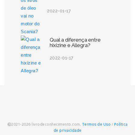
2022-01-17
Qual a diferença entre
hixizine e Allegra?
2022-01-17
2021-2026 livrodeconhecimento.com.
Termos de Uso
/
Política
de privacidade