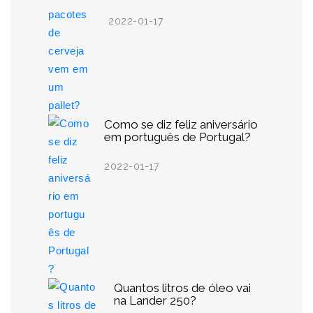
2022-01-17
Como se diz feliz aniversário
em português de Portugal?
2022-01-17
Quantos litros de óleo vai
na Lander 250?