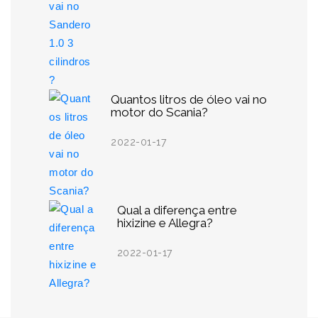
Quantos litros de óleo vai no
motor do Scania?
2022-01-17
Qual a diferença entre
hixizine e Allegra?
2022-01-17