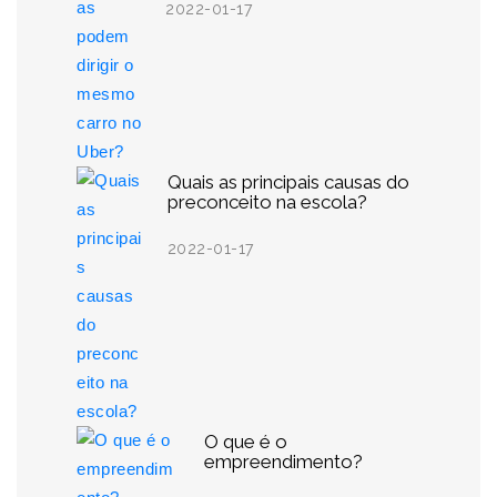
2022-01-17
Quais as principais causas do
preconceito na escola?
2022-01-17
O que é o
empreendimento?