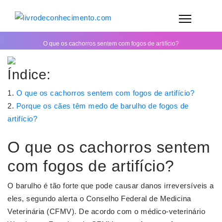
O que os cachorros sentem com fogos de artifício?
Índice:
O que os cachorros sentem com fogos de artifício?
Porque os cães têm medo de barulho de fogos de
artifício?
O que os cachorros sentem
com fogos de artifício?
O barulho é tão forte que pode causar danos irreversíveis a
eles, segundo alerta o Conselho Federal de Medicina
Veterinária (CFMV). De acordo com o médico-veterinário