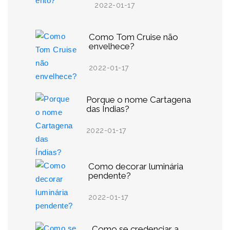
2022-01-17
Como Tom Cruise não
envelhece?
2022-01-17
Porque o nome Cartagena
das Índias?
2022-01-17
Como decorar luminária
pendente?
2022-01-17
Como se credenciar a