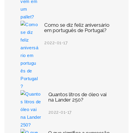
Como se diz feliz aniversário
em português de Portugal?
2022-01-17
Quantos litros de óleo vai
na Lander 250?
2022-01-17