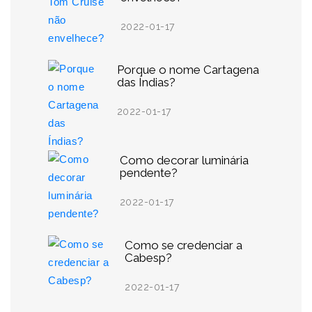
2022-01-17
Porque o nome Cartagena
das Índias?
2022-01-17
Como decorar luminária
pendente?
2022-01-17
Como se credenciar a
Cabesp?
2022-01-17