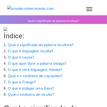
Qual o significado da palavra incultura?
Índice:
Qual o significado da palavra incultura?
O que é linguagem inculta?
O que é caçoa?
O que quer dizer a palavra indaga?
O que é uma linguagem híbrida?
Qual é o sinônimo de caçoando?
O que é Frangir?
O que é indagar uma frase?
Qual o sinônimo de inculta?