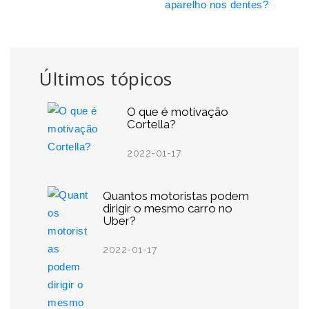
aparelho nos dentes?
Últimos tópicos
O que é motivação
Cortella?
2022-01-17
Quantos motoristas podem
dirigir o mesmo carro no
Uber?
2022-01-17