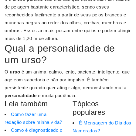
de pelagem bastante característico, sendo esses
reconhecidos facilmente a partir de seus pelos brancos e
manchas negras ao redor dos olhos, orelhas, membros e
ombros. Esses animais pesam entre quilos e podem atingir
mais de 1,20 m de altura.
Qual a personalidade de
um urso?
O
urso
é um animal calmo, lento, paciente, inteligente, que
age com sabedoria e não por impulso. É também
persistente quando quer atingir algo, demonstrando muita
personalidade
e muita paciência.
Leia também
Tópicos
populares
Como fazer uma
redação sobre minha vida?
É Mensagem do Dia dos
Como é diagnosticado o
Namorados?