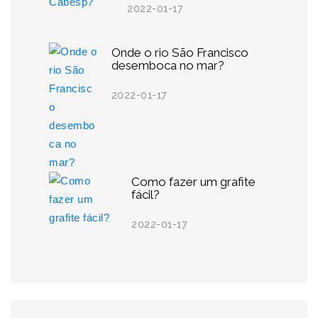
2022-01-17
Onde o rio São Francisco
desemboca no mar?
2022-01-17
Como fazer um grafite
fácil?
2022-01-17