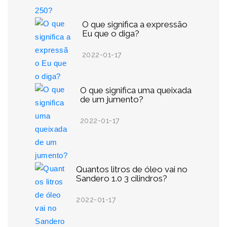
O que significa a expressão
Eu que o diga?
2022-01-17
O que significa uma queixada
de um jumento?
2022-01-17
Quantos litros de óleo vai no
Sandero 1.0 3 cilindros?
2022-01-17