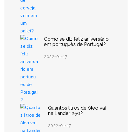
Como se diz feliz aniversário
em português de Portugal?
2022-01-17
Quantos litros de óleo vai
na Lander 250?
2022-01-17