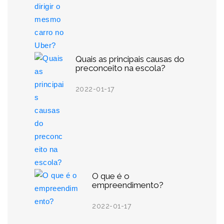
Quais as principais causas do
preconceito na escola?
2022-01-17
O que é o
empreendimento?
2022-01-17