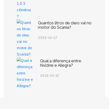
Quantos litros de óleo vai no
motor do Scania?
2022-01-17
Qual a diferença entre
hixizine e Allegra?
2022-01-17