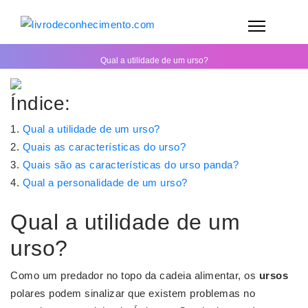
Qual a utilidade de um urso?
Índice:
Qual a utilidade de um urso?
Quais as características do urso?
Quais são as características do urso panda?
Qual a personalidade de um urso?
Qual a utilidade de um
urso?
Como um predador no topo da cadeia alimentar, os
ursos
polares podem sinalizar que existem problemas no