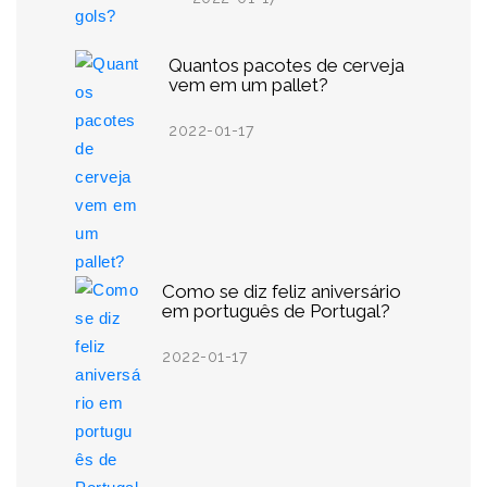
Quantos pacotes de cerveja
vem em um pallet?
2022-01-17
Como se diz feliz aniversário
em português de Portugal?
2022-01-17