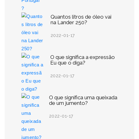
Quantos litros de óleo vai
na Lander 250?
2022-01-17
O que significa a expressão
Eu que o diga?
2022-01-17
O que significa uma queixada
de um jumento?
2022-01-17