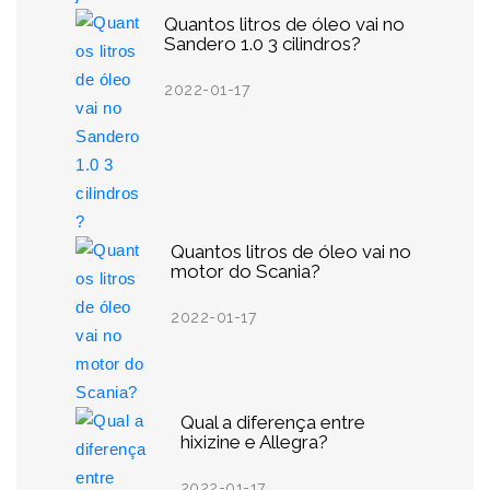
Quantos litros de óleo vai no
Sandero 1.0 3 cilindros?
2022-01-17
Quantos litros de óleo vai no
motor do Scania?
2022-01-17
Qual a diferença entre
hixizine e Allegra?
2022-01-17