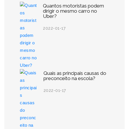
Quantos motoristas podem
dirigir o mesmo carro no
Uber?
2022-01-17
Quais as principais causas do
preconceito na escola?
2022-01-17