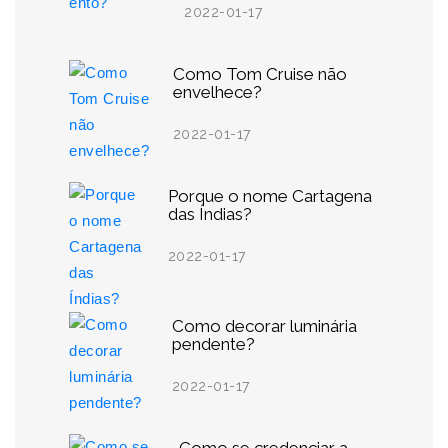
2022-01-17
Como Tom Cruise não
envelhece?
2022-01-17
Porque o nome Cartagena
das Índias?
2022-01-17
Como decorar luminária
pendente?
2022-01-17