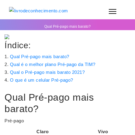
Qual Pré-pago mais barato?
Índice:
Qual Pré-pago mais barato?
Qual é o melhor plano Pré-pago da TIM?
Qual o Pré-pago mais barato 2021?
O que é um celular Pré-pago?
Qual Pré-pago mais
barato?
Pré-pago
Claro
Vivo