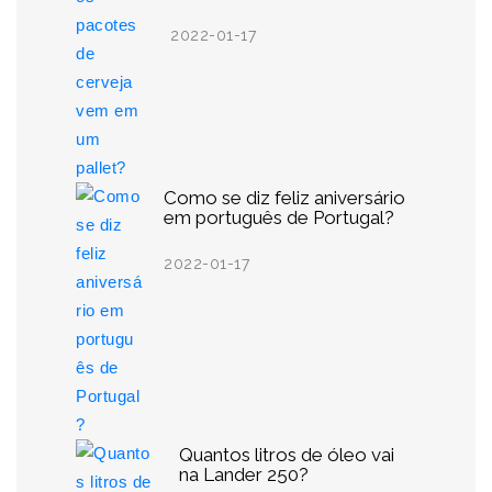
2022-01-17
Como se diz feliz aniversário
em português de Portugal?
2022-01-17
Quantos litros de óleo vai
na Lander 250?