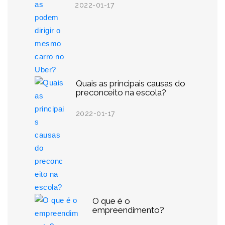
2022-01-17
Quais as principais causas do
preconceito na escola?
2022-01-17
O que é o
empreendimento?