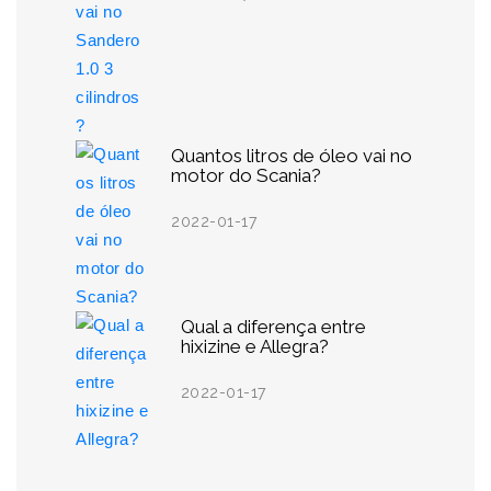
Quantos litros de óleo vai no
motor do Scania?
2022-01-17
Qual a diferença entre
hixizine e Allegra?
2022-01-17