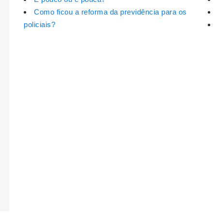
Como ficou a reforma da previdência para os
policiais?