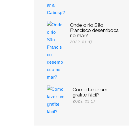
Onde o rio São
Francisco desemboca
no mar?
2022-01-17
Como fazer um
grafite fácil?
2022-01-17