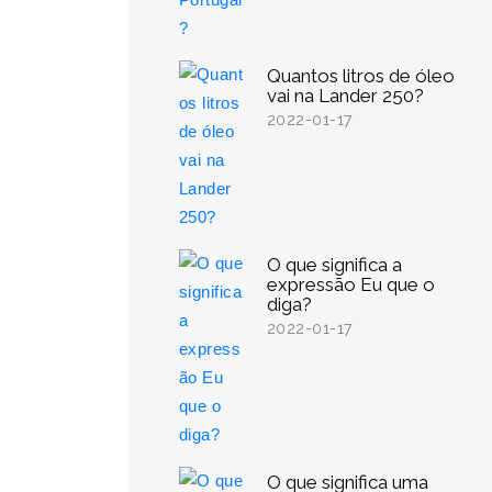
Quantos litros de óleo
vai na Lander 250?
2022-01-17
O que significa a
expressão Eu que o
diga?
2022-01-17
O que significa uma