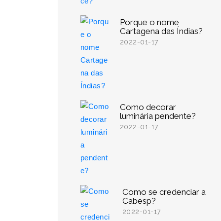
Porque o nome
Cartagena das Índias?
2022-01-17
Como decorar
luminária pendente?
2022-01-17
Como se credenciar a
Cabesp?
2022-01-17