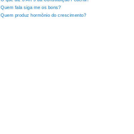
Quem fala siga me os bons?
Quem produz hormônio do crescimento?