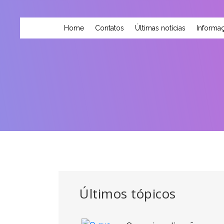
Home
Contatos
Últimas notícias
Informaç
Últimos tópicos